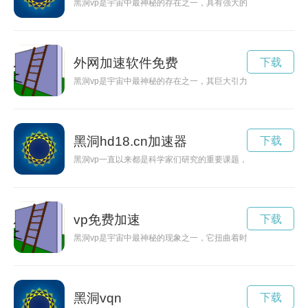
黑洞vp是宇宙中最神秘的存在之一，具有强大的引力场，吞噬一
外网加速软件免费
下载
黑洞vp是宇宙中最神秘的存在之一，其巨大引力场令人难以理解
黑洞hd18.cn加速器
下载
黑洞vp一直以来都是科学家们研究的重要课题，它们充满了神
vp免费加速
下载
黑洞vp是宇宙中最神秘的现象之一，它扭曲着时空，吞噬一切物
黑洞vqn
下载