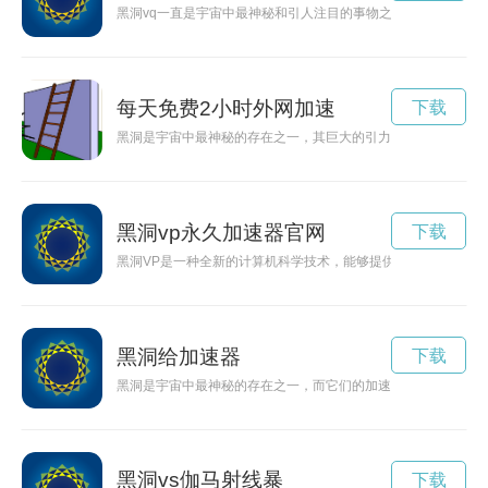
黑洞vq一直是宇宙中最神秘和引人注目的事物之一，科学家们一
每天免费2小时外网加速
下载
黑洞是宇宙中最神秘的存在之一，其巨大的引力吞噬一切。科学
黑洞vp永久加速器官网
下载
黑洞VP是一种全新的计算机科学技术，能够提供高度安全的网
黑洞给加速器
下载
黑洞是宇宙中最神秘的存在之一，而它们的加速现象更使人们着
黑洞vs伽马射线暴
下载