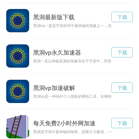
黑洞最新版下载
下载
黑洞vq一直是宇宙科学中最神秘的现象之一，其存在不仅引发
黑洞vp永久加速器
下载
黑洞一直以神秘莫测的形象存在于宇宙中，而黑洞加速则是科学
黑洞vp加速破解
下载
黑洞vp是一种保护个人隐私的网络工具，在网络安全领域扮演着
每天免费2小时外网加速
下载
黑洞是宇宙中最神秘的物质，其吸引力极强，一直以来都是物理