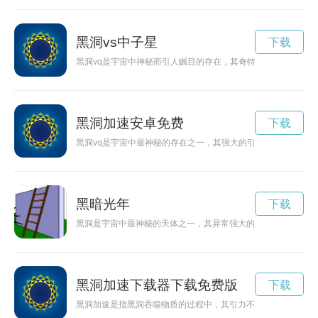
黑洞vs中子星
下载
黑洞vq是宇宙中神秘而引人瞩目的存在，其奇特的性质令人着迷
黑洞加速安卓免费
下载
黑洞vq是宇宙中最神秘的存在之一，其强大的引力以及吸入一切
黑暗光年
下载
黑洞是宇宙中最神秘的天体之一，其异常强大的引力场能够吞噬
黑洞加速下载器下载免费版
下载
黑洞加速是指黑洞吞噬物质的过程中，其引力不断增强，导致物