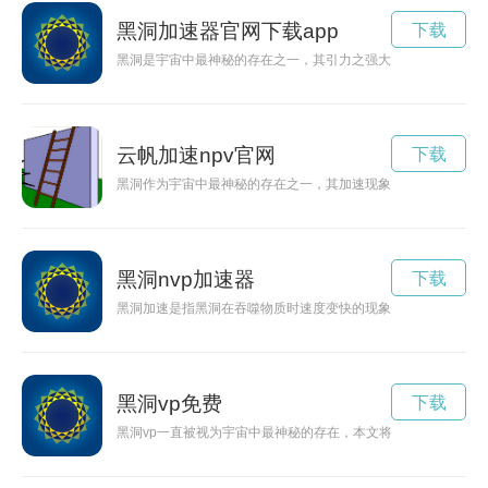
黑洞加速器官网下载app
下载
黑洞是宇宙中最神秘的存在之一，其引力之强大让人难以想象。
云帆加速npv官网
下载
黑洞作为宇宙中最神秘的存在之一，其加速现象引发了科学界的
黑洞nvp加速器
下载
黑洞加速是指黑洞在吞噬物质时速度变快的现象，这一过程可能
黑洞vp免费
下载
黑洞vp一直被视为宇宙中最神秘的存在，本文将深入探讨黑洞v