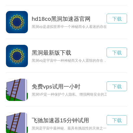
hd18co黑洞加速器官网
下载
黑洞vp是虚拟世界中一个神秘而令人着迷的存在，其背后隐藏着
黑洞最新版下载
下载
黑洞vq是宇宙中一种神秘而又令人震惊的存在，它蕴藏着许多
免费vps试用一小时
下载
黑洞VP是一种保护个人隐私、增强网络安全的工具，本文将深入
飞驰加速器15分钟试用
下载
黑洞是宇宙中最神秘、最具有挑战性的天体之一。近年来，科学