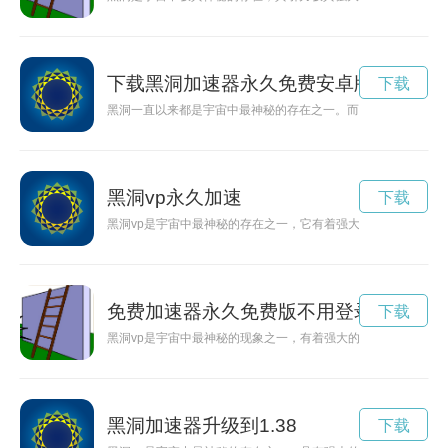
下载黑洞加速器永久免费安卓版
下载
黑洞一直以来都是宇宙中最神秘的存在之一。而最近的研究表明
黑洞vp永久加速
下载
黑洞vp是宇宙中最神秘的存在之一，它有着强大的引力和吞噬一
免费加速器永久免费版不用登录
下载
黑洞vp是宇宙中最神秘的现象之一，有着强大的引力和吸收能力
黑洞加速器升级到1.38
下载