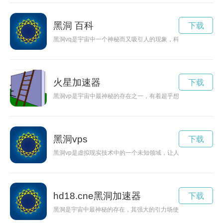
黑洞 百科
下载
黑洞vq是宇宙中一个神秘而又吸引人的现象，科学家们正在努力
火星加速器
下载
黑洞vp是宇宙中最神秘的存在之一，有着超乎想象的力量和吞噬
黑洞vps
下载
黑洞vp是虚拟现实技术中的一个未知领域，让人们能够探索虚拟
hd18.cne黑洞加速器
下载
黑洞是宇宙中最神秘的存在，其强大的引力场使一切物质和能量