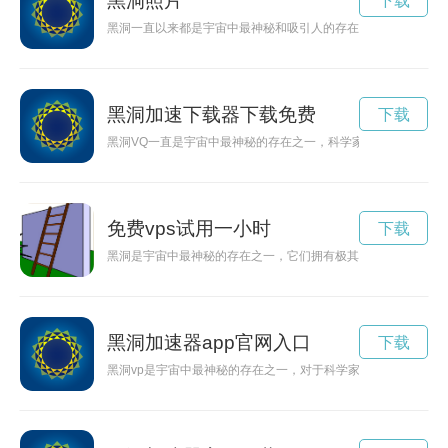
黑洞照片
下载
黑洞一直以来都是宇宙中最神秘和吸引人的存在之一。而最近，
黑洞加速下载器下载免费
下载
黑洞VQ一直是宇宙中最神秘的存在之一，科学家们对其探索已
免费vps试用一小时
下载
黑洞是宇宙中最神秘的存在之一，它们拥有极其强大的引力，能
黑洞加速器app官网入口
下载
黑洞vp是宇宙中最神秘的存在之一，对于科学家和天文学家来说