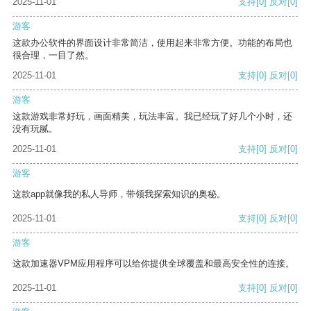
2025-11-01
支持
[0]
反对
[0]
游客
这款办公软件的界面设计非常简洁，使用起来非常方便。功能的布局也
很合理，一目了然。
2025-11-01
支持
[0]
反对
[0]
游客
这款游戏非常好玩，画面精美，玩法丰富。我已经玩了好几个小时，还
没有玩腻。
2025-11-01
支持
[0]
反对
[0]
游客
这款app就像我的私人导师，带领我探索知识的奥秘。
2025-11-01
支持
[0]
反对
[0]
游客
这款加速器VPM应用程序可以给你提供全球覆盖和最高安全性的连接。
2025-11-01
支持
[0]
反对
[0]