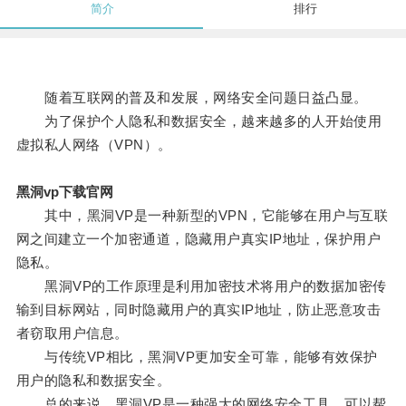
简介
排行
随着互联网的普及和发展，网络安全问题日益凸显。
为了保护个人隐私和数据安全，越来越多的人开始使用
虚拟私人网络（VPN）。
黑洞vp下载官网
其中，黑洞VP是一种新型的VPN，它能够在用户与互联
网之间建立一个加密通道，隐藏用户真实IP地址，保护用户
隐私。
黑洞VP的工作原理是利用加密技术将用户的数据加密传
输到目标网站，同时隐藏用户的真实IP地址，防止恶意攻击
者窃取用户信息。
与传统VP相比，黑洞VP更加安全可靠，能够有效保护
用户的隐私和数据安全。
总的来说，黑洞VP是一种强大的网络安全工具，可以帮