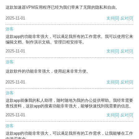
这款加速器VPM应用程序已经为我们带来了无限的隐私和自由。
2025-11-01
支持
[0]
反对
[0]
游客
这款app的功能非常强大，可以满足我所有的工作需求。我可以使用它来
编辑文档、制作演示文稿、管理日程安排等。
2025-11-01
支持
[0]
反对
[0]
游客
这款软件的功能非常强大，使用起来非常方便。
2025-11-01
支持
[0]
反对
[0]
游客
这款app就像我的私人助理，随时随地为我的办公提供帮助。我经常需要
查找资料，这款app的搜索功能非常强大，能够快速找到我需要的信息。
2025-11-01
支持
[0]
反对
[0]
游客
这款app的功能非常强大，可以满足我所有的工作需求，让我能够在工作
中游刃有余。