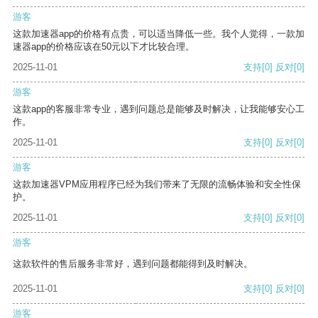
游客
这款加速器app的价格有点贵，可以适当降低一些。我个人觉得，一款加
速器app的价格应该在50元以下才比较合理。
2025-11-01
支持
[0]
反对
[0]
游客
这款app的客服非常专业，遇到问题总是能够及时解决，让我能够安心工
作。
2025-11-01
支持
[0]
反对
[0]
游客
这款加速器VPM应用程序已经为我们带来了无限的流畅体验和安全性保
护。
2025-11-01
支持
[0]
反对
[0]
游客
这款软件的售后服务非常好，遇到问题都能得到及时解决。
2025-11-01
支持
[0]
反对
[0]
游客