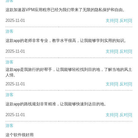
游客
这款加速器VPM应用程序已经为我们带来了无限的隐私保护和自由。
2025-11-01
支持
[0]
反对
[0]
游客
这款app的老师非常专业，教学水平很高，让我能够学到实用的知识。
2025-11-01
支持
[0]
反对
[0]
游客
这款app是我旅行的好帮手，让我能够轻松找到目的地，了解当地的风土
人情。
2025-11-01
支持
[0]
反对
[0]
游客
这款app的路线规划非常精准，让我能够快速到达目的地。
2025-11-01
支持
[0]
反对
[0]
游客
这个软件很好用