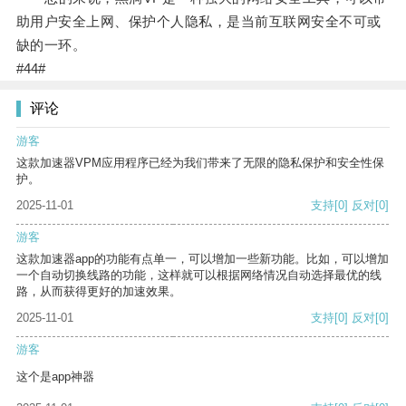
助用户安全上网、保护个人隐私，是当前互联网安全不可或
缺的一环。
#44#
评论
游客
这款加速器VPM应用程序已经为我们带来了无限的隐私保护和安全性保
护。
2025-11-01
支持
[0]
反对
[0]
游客
这款加速器app的功能有点单一，可以增加一些新功能。比如，可以增加
一个自动切换线路的功能，这样就可以根据网络情况自动选择最优的线
路，从而获得更好的加速效果。
2025-11-01
支持
[0]
反对
[0]
游客
这个是app神器