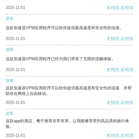
2025-11-01
支持
[0]
反对
[0]
游客
这款加速器VPM应用程序可以给你提供最高速度和安全性的连接。
2025-11-01
支持
[0]
反对
[0]
游客
这款加速器VPM应用程序已经为我们带来了无限的流畅体验。
2025-11-01
支持
[0]
反对
[0]
游客
这款加速器VPM应用程序可以给你提供最高速度和安全性的连接，并帮
助你在网络上自由移动。
2025-11-01
支持
[0]
反对
[0]
游客
这款app的酒店、餐厅推荐非常有用，让我能够享受到高品质的旅行体
验。
2025-11-01
支持
[0]
反对
[0]