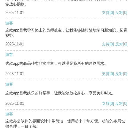
够放心购物。
2025-11-01
支持
[0]
反对
[0]
游客
这款app是我学习路上的良师益友，让我能够随时随地学习新知识，拓宽
视野。
2025-11-01
支持
[0]
反对
[0]
游客
这款app的商品种类非常丰富，可以满足我所有的购物需求。
2025-11-01
支持
[0]
反对
[0]
游客
这款app是我娱乐的好帮手，让我能够放松身心，享受美好时光。
2025-11-01
支持
[0]
反对
[0]
游客
这款办公软件的界面设计非常简洁，使用起来非常方便。功能的布局也
很合理，一目了然。