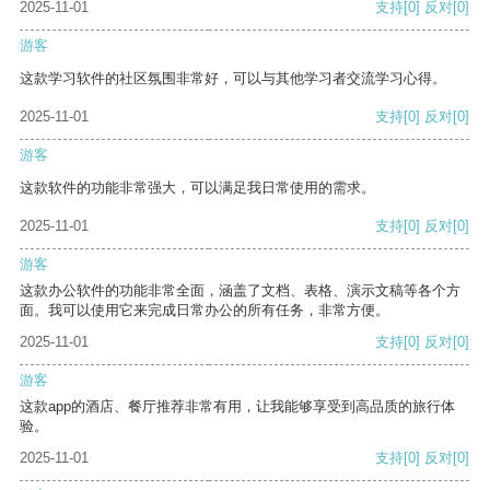
2025-11-01
支持
[0]
反对
[0]
游客
这款学习软件的社区氛围非常好，可以与其他学习者交流学习心得。
2025-11-01
支持
[0]
反对
[0]
游客
这款软件的功能非常强大，可以满足我日常使用的需求。
2025-11-01
支持
[0]
反对
[0]
游客
这款办公软件的功能非常全面，涵盖了文档、表格、演示文稿等各个方
面。我可以使用它来完成日常办公的所有任务，非常方便。
2025-11-01
支持
[0]
反对
[0]
游客
这款app的酒店、餐厅推荐非常有用，让我能够享受到高品质的旅行体
验。
2025-11-01
支持
[0]
反对
[0]