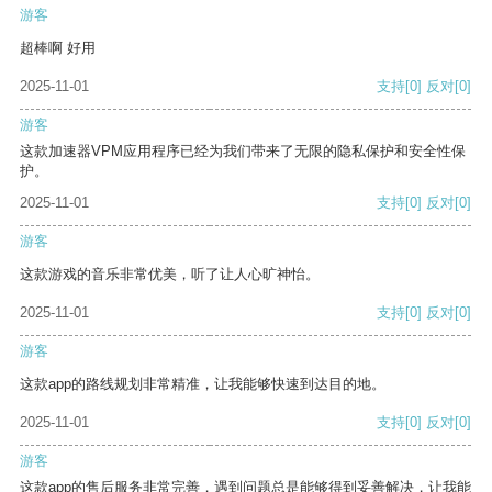
游客
超棒啊 好用
2025-11-01
支持
[0]
反对
[0]
游客
这款加速器VPM应用程序已经为我们带来了无限的隐私保护和安全性保
护。
2025-11-01
支持
[0]
反对
[0]
游客
这款游戏的音乐非常优美，听了让人心旷神怡。
2025-11-01
支持
[0]
反对
[0]
游客
这款app的路线规划非常精准，让我能够快速到达目的地。
2025-11-01
支持
[0]
反对
[0]
游客
这款app的售后服务非常完善，遇到问题总是能够得到妥善解决，让我能