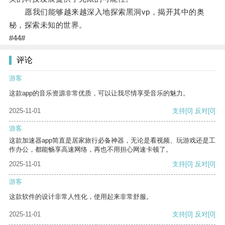
愿我们能够越来越深入地探索黑洞vp，揭开其中的奥
秘，探索未知的世界。
#44#
评论
游客
这款app的音乐资源非常优质，可以让我尽情享受音乐的魅力。
2025-11-01
支持
[0]
反对
[0]
游客
这款加速器app简直是居家旅行必备神器，无论是看视频、玩游戏还是工
作办公，都能畅享高速网络，再也不用担心网速卡顿了。
2025-11-01
支持
[0]
反对
[0]
游客
这款软件的设计非常人性化，使用起来非常舒服。
2025-11-01
支持
[0]
反对
[0]