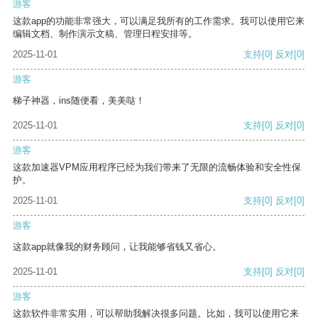
游客
这款app的功能非常强大，可以满足我所有的工作需求。我可以使用它来
编辑文档、制作演示文稿、管理日程安排等。
2025-11-01
支持
[0]
反对
[0]
游客
梯子神器，ins随便看，美美哒！
2025-11-01
支持
[0]
反对
[0]
游客
这款加速器VPM应用程序已经为我们带来了无限的流畅体验和安全性保
护。
2025-11-01
支持
[0]
反对
[0]
游客
这款app就像我的财务顾问，让我能够省钱又省心。
2025-11-01
支持
[0]
反对
[0]
游客
这款软件非常实用，可以帮助我解决很多问题。比如，我可以使用它来