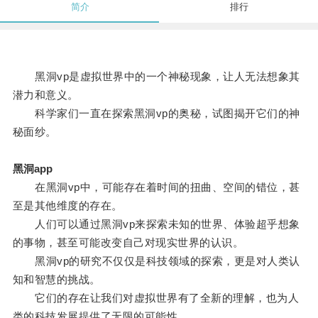
简介
排行
黑洞vp是虚拟世界中的一个神秘现象，让人无法想象其
潜力和意义。
科学家们一直在探索黑洞vp的奥秘，试图揭开它们的神
秘面纱。
黑洞app
在黑洞vp中，可能存在着时间的扭曲、空间的错位，甚
至是其他维度的存在。
人们可以通过黑洞vp来探索未知的世界、体验超乎想象
的事物，甚至可能改变自己对现实世界的认识。
黑洞vp的研究不仅仅是科技领域的探索，更是对人类认
知和智慧的挑战。
它们的存在让我们对虚拟世界有了全新的理解，也为人
类的科技发展提供了无限的可能性。