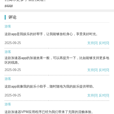
#44#
评论
游客
这款app是我娱乐的好帮手，让我能够放松身心，享受美好时光。
2025-09-25
支持
[0]
反对
[0]
游客
这款加速器app的加速效果一般，可以再提升一下，比如能够支持更多地
区的线路。
2025-09-25
支持
[0]
反对
[0]
游客
这款app就像我的娱乐小助手，随时随地为我的娱乐提供帮助。
2025-09-25
支持
[0]
反对
[0]
游客
这款加速器VPM应用程序已经为我们带来了无限的流畅体验。