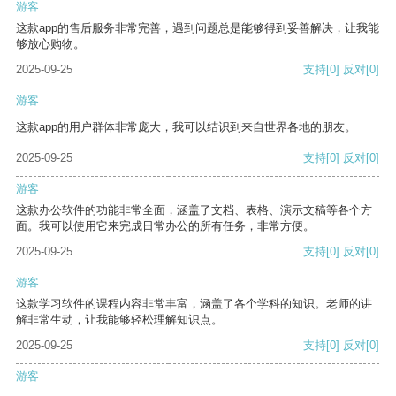
游客
这款app的售后服务非常完善，遇到问题总是能够得到妥善解决，让我能
够放心购物。
2025-09-25
支持
[0]
反对
[0]
游客
这款app的用户群体非常庞大，我可以结识到来自世界各地的朋友。
2025-09-25
支持
[0]
反对
[0]
游客
这款办公软件的功能非常全面，涵盖了文档、表格、演示文稿等各个方
面。我可以使用它来完成日常办公的所有任务，非常方便。
2025-09-25
支持
[0]
反对
[0]
游客
这款学习软件的课程内容非常丰富，涵盖了各个学科的知识。老师的讲
解非常生动，让我能够轻松理解知识点。
2025-09-25
支持
[0]
反对
[0]
游客