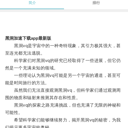
简介
排行
黑洞加速下载app最新版
黑洞vq是宇宙中的一种奇特现象，其引力极其强大，甚
至连光都无法逃脱。
科学家们对黑洞vq的研究已经取得了一些进展，但它仍
然是一个充满未知的领域。
一些理论认为黑洞vq可能是另一个宇宙的通道，甚至可
能是时间旅行的方法。
虽然我们无法直接观测黑洞vq，但科学家们通过观测周
围的物质和辐射来推测其存在和性质。
黑洞vq的探索之路充满挑战，但也充满了无限的神秘和
可能性。
希望科学家们能够继续努力，揭开黑洞vq的秘密，为我
们揭示更多宇宙的奥秘。