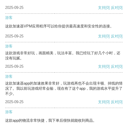
2025-09-25
支持
[0]
反对
[0]
游客
这款加速器VPM应用程序可以给你提供最高速度和安全性的连接。
2025-09-25
支持
[0]
反对
[0]
游客
这款游戏非常好玩，画面精美，玩法丰富。我已经玩了好几个小时，还
没有玩腻。
2025-09-25
支持
[0]
反对
[0]
游客
这款加速器app的加速效果非常好，玩游戏再也不会出现卡顿、掉线的情
况了。我以前玩游戏经常会输，现在有了这个app，我的游戏水平提升了
不少。
2025-09-25
支持
[0]
反对
[0]
游客
这款app的物流非常快捷，我下单后很快就能收到商品。