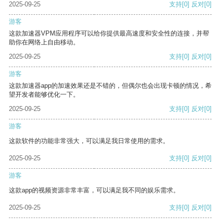
2025-09-25
支持
[0]
反对
[0]
游客
这款加速器VPM应用程序可以给你提供最高速度和安全性的连接，并帮
助你在网络上自由移动。
2025-09-25
支持
[0]
反对
[0]
游客
这款加速器app的加速效果还是不错的，但偶尔也会出现卡顿的情况，希
望开发者能够优化一下。
2025-09-25
支持
[0]
反对
[0]
游客
这款软件的功能非常强大，可以满足我日常使用的需求。
2025-09-25
支持
[0]
反对
[0]
游客
这款app的视频资源非常丰富，可以满足我不同的娱乐需求。
2025-09-25
支持
[0]
反对
[0]