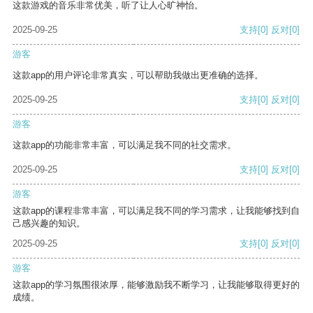
这款游戏的音乐非常优美，听了让人心旷神怡。
2025-09-25
支持
[0]
反对
[0]
游客
这款app的用户评论非常真实，可以帮助我做出更准确的选择。
2025-09-25
支持
[0]
反对
[0]
游客
这款app的功能非常丰富，可以满足我不同的社交需求。
2025-09-25
支持
[0]
反对
[0]
游客
这款app的课程非常丰富，可以满足我不同的学习需求，让我能够找到自
己感兴趣的知识。
2025-09-25
支持
[0]
反对
[0]
游客
这款app的学习氛围很浓厚，能够激励我不断学习，让我能够取得更好的
成绩。