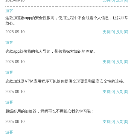
2025-09-10
支持
[0]
反对
[0]
游客
这款加速器app的安全性很高，使用过程中不会泄露个人信息，让我非常
放心。
2025-09-10
支持
[0]
反对
[0]
游客
这款app就像我的私人导师，带领我探索知识的奥秘。
2025-09-10
支持
[0]
反对
[0]
游客
这款加速器VPM应用程序可以给你提供全球覆盖和最高安全性的连接。
2025-09-10
支持
[0]
反对
[0]
游客
超级好用的加速器，妈妈再也不用担心我的学习啦！
2025-09-10
支持
[0]
反对
[0]
游客