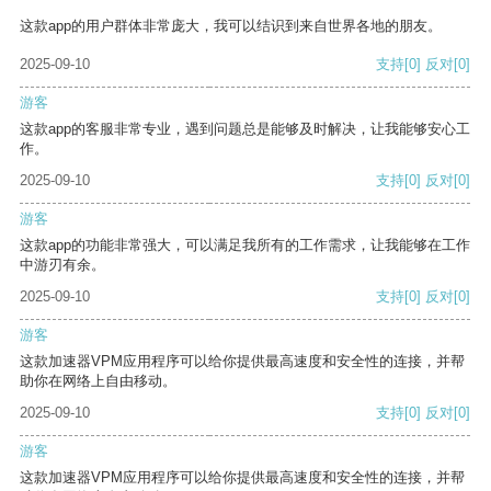
这款app的用户群体非常庞大，我可以结识到来自世界各地的朋友。
2025-09-10
支持
[0]
反对
[0]
游客
这款app的客服非常专业，遇到问题总是能够及时解决，让我能够安心工
作。
2025-09-10
支持
[0]
反对
[0]
游客
这款app的功能非常强大，可以满足我所有的工作需求，让我能够在工作
中游刃有余。
2025-09-10
支持
[0]
反对
[0]
游客
这款加速器VPM应用程序可以给你提供最高速度和安全性的连接，并帮
助你在网络上自由移动。
2025-09-10
支持
[0]
反对
[0]
游客
这款加速器VPM应用程序可以给你提供最高速度和安全性的连接，并帮