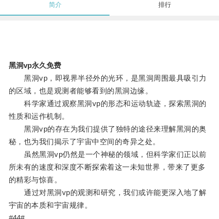
简介
排行
黑洞vp永久免费
黑洞vp，即视界半径外的光环，是黑洞周围最具吸引力
的区域，也是观测者能够看到的黑洞边缘。
科学家通过观察黑洞vp的形态和运动轨迹，探索黑洞的
性质和运作机制。
黑洞vp的存在为我们提供了独特的途径来理解黑洞的奥
秘，也为我们揭示了宇宙中空间的奇异之处。
虽然黑洞vp仍然是一个神秘的领域，但科学家们正以前
所未有的速度和深度不断探索着这一未知世界，带来了更多
的精彩与惊喜。
通过对黑洞vp的观测和研究，我们或许能更深入地了解
宇宙的本质和宇宙规律。
#44#