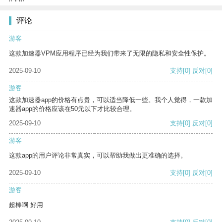
评论
游客
这款加速器VPM应用程序已经为我们带来了无限的隐私和安全性保护。
2025-09-10
支持
[0]
反对
[0]
游客
这款加速器app的价格有点贵，可以适当降低一些。我个人觉得，一款加
速器app的价格应该在50元以下才比较合理。
2025-09-10
支持
[0]
反对
[0]
游客
这款app的用户评论非常真实，可以帮助我做出更准确的选择。
2025-09-10
支持
[0]
反对
[0]
游客
超棒啊 好用