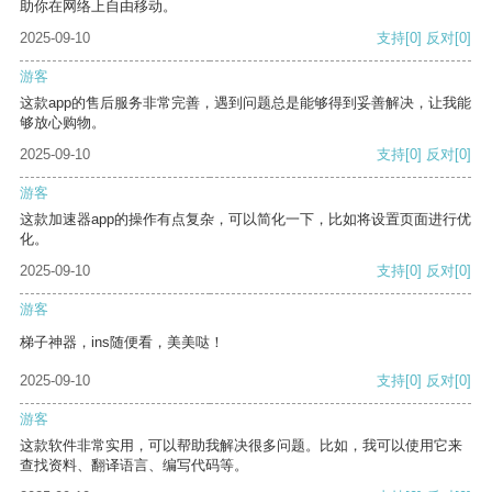
助你在网络上自由移动。
2025-09-10
支持
[0]
反对
[0]
游客
这款app的售后服务非常完善，遇到问题总是能够得到妥善解决，让我能
够放心购物。
2025-09-10
支持
[0]
反对
[0]
游客
这款加速器app的操作有点复杂，可以简化一下，比如将设置页面进行优
化。
2025-09-10
支持
[0]
反对
[0]
游客
梯子神器，ins随便看，美美哒！
2025-09-10
支持
[0]
反对
[0]
游客
这款软件非常实用，可以帮助我解决很多问题。比如，我可以使用它来
查找资料、翻译语言、编写代码等。