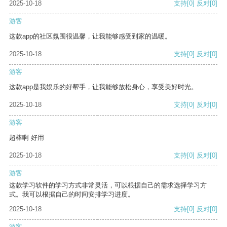
2025-10-18
支持
[0]
反对
[0]
游客
这款app的社区氛围很温馨，让我能够感受到家的温暖。
2025-10-18
支持
[0]
反对
[0]
游客
这款app是我娱乐的好帮手，让我能够放松身心，享受美好时光。
2025-10-18
支持
[0]
反对
[0]
游客
超棒啊 好用
2025-10-18
支持
[0]
反对
[0]
游客
这款学习软件的学习方式非常灵活，可以根据自己的需求选择学习方
式。我可以根据自己的时间安排学习进度。
2025-10-18
支持
[0]
反对
[0]
游客