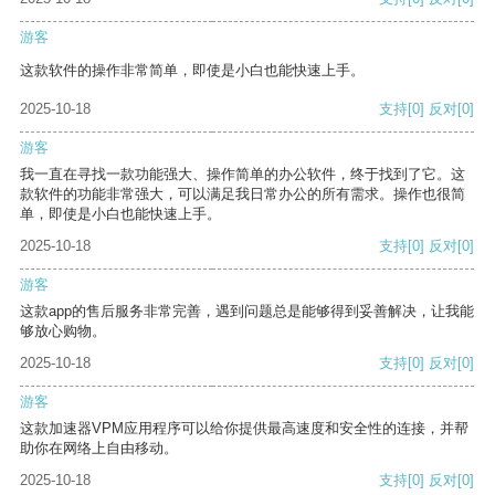
游客
这款软件的操作非常简单，即使是小白也能快速上手。
2025-10-18
支持
[0]
反对
[0]
游客
我一直在寻找一款功能强大、操作简单的办公软件，终于找到了它。这
款软件的功能非常强大，可以满足我日常办公的所有需求。操作也很简
单，即使是小白也能快速上手。
2025-10-18
支持
[0]
反对
[0]
游客
这款app的售后服务非常完善，遇到问题总是能够得到妥善解决，让我能
够放心购物。
2025-10-18
支持
[0]
反对
[0]
游客
这款加速器VPM应用程序可以给你提供最高速度和安全性的连接，并帮
助你在网络上自由移动。
2025-10-18
支持
[0]
反对
[0]