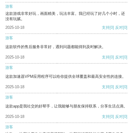
游客
这款游戏非常好玩，画面精美，玩法丰富。我已经玩了好几个小时，还
没有玩腻。
2025-10-18
支持
[0]
反对
[0]
游客
这款软件的售后服务非常好，遇到问题都能得到及时解决。
2025-10-18
支持
[0]
反对
[0]
游客
这款加速器VPM应用程序可以给你提供全球覆盖和最高安全性的连接。
2025-10-18
支持
[0]
反对
[0]
游客
这款app是我社交的好帮手，让我能够与朋友保持联系，分享生活点滴。
2025-10-18
支持
[0]
反对
[0]
游客