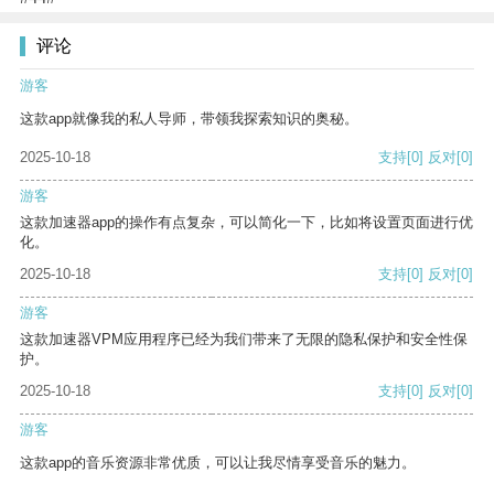
评论
游客
这款app就像我的私人导师，带领我探索知识的奥秘。
2025-10-18
支持
[0]
反对
[0]
游客
这款加速器app的操作有点复杂，可以简化一下，比如将设置页面进行优
化。
2025-10-18
支持
[0]
反对
[0]
游客
这款加速器VPM应用程序已经为我们带来了无限的隐私保护和安全性保
护。
2025-10-18
支持
[0]
反对
[0]
游客
这款app的音乐资源非常优质，可以让我尽情享受音乐的魅力。