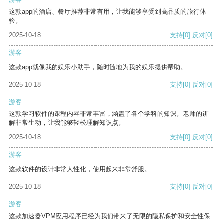
这款app的酒店、餐厅推荐非常有用，让我能够享受到高品质的旅行体
验。
2025-10-18
支持
[0]
反对
[0]
游客
这款app就像我的娱乐小助手，随时随地为我的娱乐提供帮助。
2025-10-18
支持
[0]
反对
[0]
游客
这款学习软件的课程内容非常丰富，涵盖了各个学科的知识。老师的讲
解非常生动，让我能够轻松理解知识点。
2025-10-18
支持
[0]
反对
[0]
游客
这款软件的设计非常人性化，使用起来非常舒服。
2025-10-18
支持
[0]
反对
[0]
游客
这款加速器VPM应用程序已经为我们带来了无限的隐私保护和安全性保