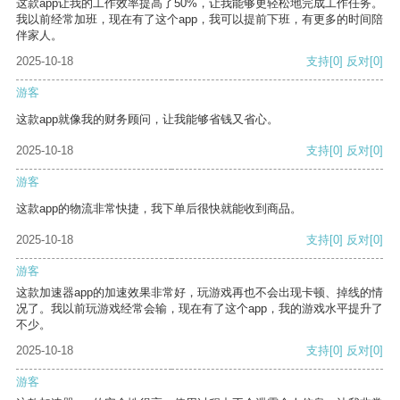
这款app让我的工作效率提高了50%，让我能够更轻松地完成工作任务。
我以前经常加班，现在有了这个app，我可以提前下班，有更多的时间陪
伴家人。
2025-10-18
支持
[0]
反对
[0]
游客
这款app就像我的财务顾问，让我能够省钱又省心。
2025-10-18
支持
[0]
反对
[0]
游客
这款app的物流非常快捷，我下单后很快就能收到商品。
2025-10-18
支持
[0]
反对
[0]
游客
这款加速器app的加速效果非常好，玩游戏再也不会出现卡顿、掉线的情
况了。我以前玩游戏经常会输，现在有了这个app，我的游戏水平提升了
不少。
2025-10-18
支持
[0]
反对
[0]
游客