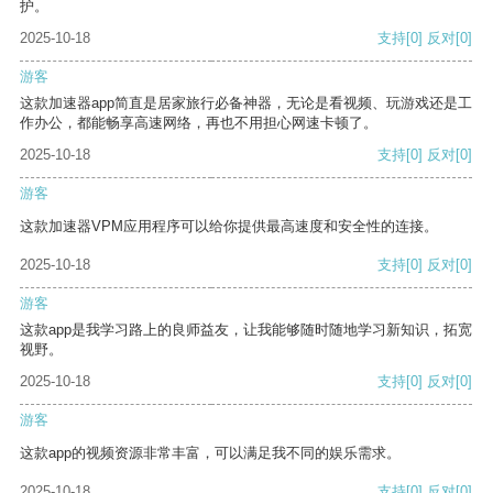
护。
2025-10-18
支持
[0]
反对
[0]
游客
这款加速器app简直是居家旅行必备神器，无论是看视频、玩游戏还是工
作办公，都能畅享高速网络，再也不用担心网速卡顿了。
2025-10-18
支持
[0]
反对
[0]
游客
这款加速器VPM应用程序可以给你提供最高速度和安全性的连接。
2025-10-18
支持
[0]
反对
[0]
游客
这款app是我学习路上的良师益友，让我能够随时随地学习新知识，拓宽
视野。
2025-10-18
支持
[0]
反对
[0]
游客
这款app的视频资源非常丰富，可以满足我不同的娱乐需求。
2025-10-18
支持
[0]
反对
[0]