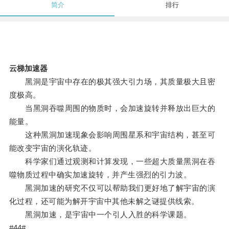
简介
排行
云梯加速器
黑洞是宇宙中存在的极其强大引力场，其质量极大且密
度极高。
当黑洞吞噬周围的物质时，会加速旋转并释放出巨大的
能量。
这种黑洞加速现象会影响周围星系和宇宙结构，甚至可
能改变宇宙的演化轨迹。
科学家们通过观测和计算发现，一些超大质量黑洞在吞
噬物质过程中确实加速旋转，并产生强烈的引力波。
黑洞加速的研究不仅可以帮助我们更好地了解宇宙的演
化过程，还可能为解开宇宙中其他未解之谜提供线索。
黑洞加速，是宇宙中一个引人入胜的科学课题。
#44#