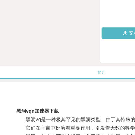
安
简介
黑洞vqn加速器下载
黑洞vq是一种极其罕见的黑洞类型，由于其特殊的
它们在宇宙中扮演着重要作用，引发着无数的科学