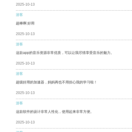
2025-10-13
游客
超棒啊 好用
2025-10-13
游客
这款app的音乐资源非常优质，可以让我尽情享受音乐的魅力。
2025-10-13
游客
超级好用的加速器，妈妈再也不用担心我的学习啦！
2025-10-13
游客
这款软件的设计非常人性化，使用起来非常方便。
2025-10-13