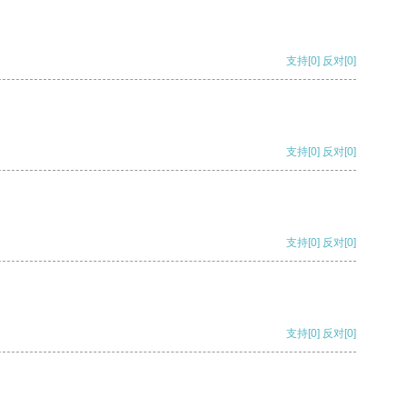
支持
[0]
反对
[0]
支持
[0]
反对
[0]
支持
[0]
反对
[0]
支持
[0]
反对
[0]