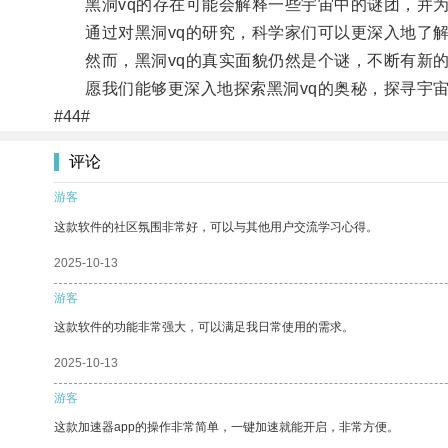
黑洞vq的存在可能会解释一些宇宙中的谜团，并为
通过对黑洞vq的研究，科学家们可以更深入地了解
然而，黑洞vq的真实面貌仍然是个谜，不断有新的
愿我们能够更深入地探索黑洞vq的奥秘，探寻宇宙
#44#
评论
游客
这款软件的社区氛围非常好，可以与其他用户交流学习心得。
2025-10-13
游客
这款软件的功能非常强大，可以满足我日常使用的需求。
2025-10-13
游客
这款加速器app的操作非常简单，一键加速就能开启，非常方便。