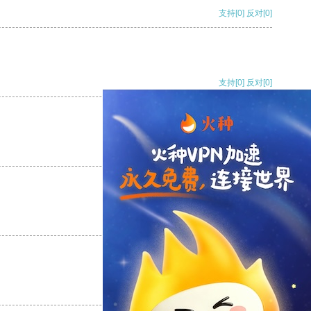
支持
[0]
反对
[0]
支持
[0]
反对
[0]
支持
[0]
反对
[0]
支持
[0]
反对
[0]
支持
[0]
反对
[0]