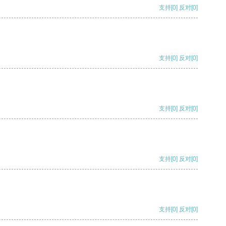
支持
[0]
反对
[0]
支持
[0]
反对
[0]
支持
[0]
反对
[0]
支持
[0]
反对
[0]
支持
[0]
反对
[0]