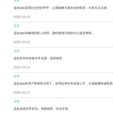
游客
这款app是我社交的好帮手，让我能够与朋友保持联系，分享生活点滴。
2025-10-13
游客
这款app就像我的私人助理，随时随地为我的办公提供帮助。
2025-10-13
游客
这款软件的价格非常实惠，值得推荐。
2025-10-13
游客
这款app的用户界面简洁明了，使用起来非常容易上手，让我能够快速熟
2025-10-13
游客
这款游戏非常好玩，画面精美，玩法丰富。