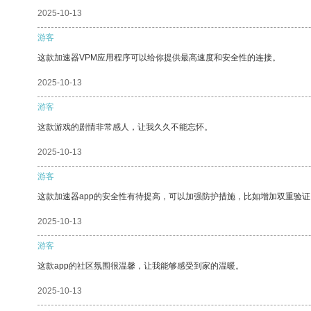
2025-10-13
游客
这款加速器VPM应用程序可以给你提供最高速度和安全性的连接。
2025-10-13
游客
这款游戏的剧情非常感人，让我久久不能忘怀。
2025-10-13
游客
这款加速器app的安全性有待提高，可以加强防护措施，比如增加双重验证
2025-10-13
游客
这款app的社区氛围很温馨，让我能够感受到家的温暖。
2025-10-13