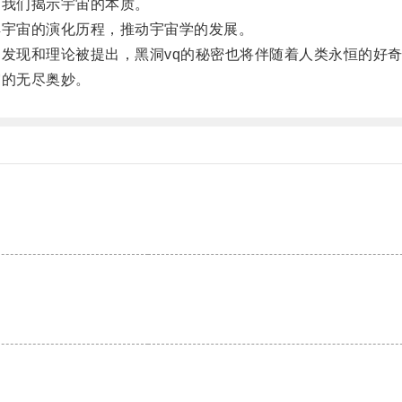
我们揭示宇宙的本质。
宇宙的演化历程，推动宇宙学的发展。
发现和理论被提出，黑洞vq的秘密也将伴随着人类永恒的好
的无尽奥妙。