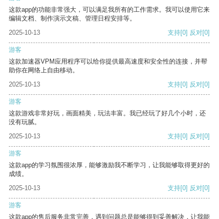
这款app的功能非常强大，可以满足我所有的工作需求。我可以使用它来
编辑文档、制作演示文稿、管理日程安排等。
2025-10-13
支持
[0]
反对
[0]
游客
这款加速器VPM应用程序可以给你提供最高速度和安全性的连接，并帮
助你在网络上自由移动。
2025-10-13
支持
[0]
反对
[0]
游客
这款游戏非常好玩，画面精美，玩法丰富。我已经玩了好几个小时，还
没有玩腻。
2025-10-13
支持
[0]
反对
[0]
游客
这款app的学习氛围很浓厚，能够激励我不断学习，让我能够取得更好的
成绩。
2025-10-13
支持
[0]
反对
[0]
游客
这款app的售后服务非常完善，遇到问题总是能够得到妥善解决，让我能