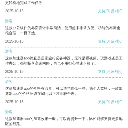
更轻松地完成工作任务。
2025-10-13
支持
[0]
反对
[0]
游客
这款办公软件的界面设计非常简洁，使用起来非常方便。功能的布局也
很合理，一目了然。
2025-10-13
支持
[0]
反对
[0]
游客
这款加速器app简直是居家旅行必备神器，无论是看视频、玩游戏还是工
作办公，都能畅享高速网络，再也不用担心网速卡顿了。
2025-10-13
支持
[0]
反对
[0]
游客
这款加速器app的价格有点贵，可以适当降低一些。我个人觉得，一款加
速器app的价格应该在50元以下才比较合理。
2025-10-13
支持
[0]
反对
[0]
游客
这款加速器app的加速效果一般，可以再提升一下，比如能够支持更多地
区的线路。