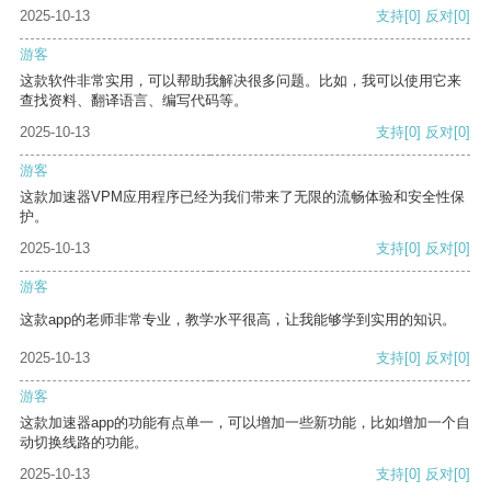
2025-10-13
支持
[0]
反对
[0]
游客
这款软件非常实用，可以帮助我解决很多问题。比如，我可以使用它来
查找资料、翻译语言、编写代码等。
2025-10-13
支持
[0]
反对
[0]
游客
这款加速器VPM应用程序已经为我们带来了无限的流畅体验和安全性保
护。
2025-10-13
支持
[0]
反对
[0]
游客
这款app的老师非常专业，教学水平很高，让我能够学到实用的知识。
2025-10-13
支持
[0]
反对
[0]
游客
这款加速器app的功能有点单一，可以增加一些新功能，比如增加一个自
动切换线路的功能。
2025-10-13
支持
[0]
反对
[0]