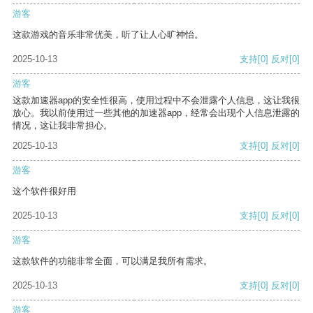
游客
这款游戏的音乐非常优美，听了让人心旷神怡。
2025-10-13
支持
[0]
反对
[0]
游客
这款加速器app的安全性很高，使用过程中不会泄露个人信息，这让我很
放心。我以前使用过一些其他的加速器app，经常会出现个人信息泄露的
情况，这让我非常担心。
2025-10-13
支持
[0]
反对
[0]
游客
这个软件很好用
2025-10-13
支持
[0]
反对
[0]
游客
这款软件的功能非常全面，可以满足我所有需求。
2025-10-13
支持
[0]
反对
[0]
游客