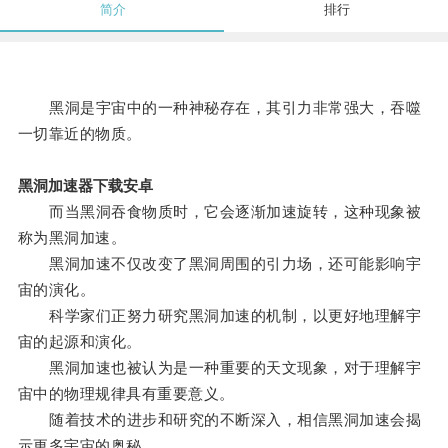
简介
排行
黑洞是宇宙中的一种神秘存在，其引力非常强大，吞噬
一切靠近的物质。
黑洞加速器下载安卓
而当黑洞吞食物质时，它会逐渐加速旋转，这种现象被
称为黑洞加速。
黑洞加速不仅改变了黑洞周围的引力场，还可能影响宇
宙的演化。
科学家们正努力研究黑洞加速的机制，以更好地理解宇
宙的起源和演化。
黑洞加速也被认为是一种重要的天文现象，对于理解宇
宙中的物理规律具有重要意义。
随着技术的进步和研究的不断深入，相信黑洞加速会揭
示更多宇宙的奥秘。