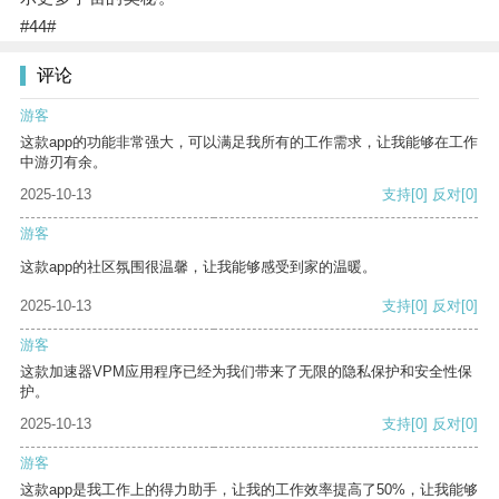
#44#
评论
游客
这款app的功能非常强大，可以满足我所有的工作需求，让我能够在工作
中游刃有余。
2025-10-13
支持
[0]
反对
[0]
游客
这款app的社区氛围很温馨，让我能够感受到家的温暖。
2025-10-13
支持
[0]
反对
[0]
游客
这款加速器VPM应用程序已经为我们带来了无限的隐私保护和安全性保
护。
2025-10-13
支持
[0]
反对
[0]
游客
这款app是我工作上的得力助手，让我的工作效率提高了50%，让我能够