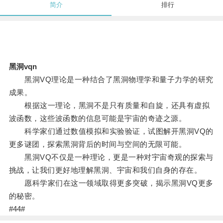
简介
排行
黑洞vqn
黑洞VQ理论是一种结合了黑洞物理学和量子力学的研究
成果。
根据这一理论，黑洞不是只有质量和自旋，还具有虚拟
波函数，这些波函数的信息可能是宇宙的奇迹之源。
科学家们通过数值模拟和实验验证，试图解开黑洞VQ的
更多谜团，探索黑洞背后的时间与空间的无限可能。
黑洞VQ不仅是一种理论，更是一种对宇宙奇观的探索与
挑战，让我们更好地理解黑洞、宇宙和我们自身的存在。
愿科学家们在这一领域取得更多突破，揭示黑洞VQ更多
的秘密。
#44#