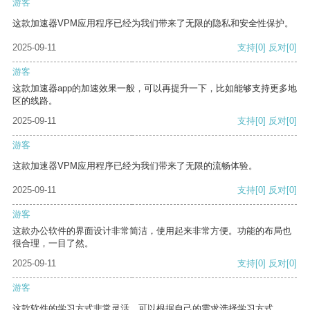
游客
这款加速器VPM应用程序已经为我们带来了无限的隐私和安全性保护。
2025-09-11
支持
[0]
反对
[0]
游客
这款加速器app的加速效果一般，可以再提升一下，比如能够支持更多地
区的线路。
2025-09-11
支持
[0]
反对
[0]
游客
这款加速器VPM应用程序已经为我们带来了无限的流畅体验。
2025-09-11
支持
[0]
反对
[0]
游客
这款办公软件的界面设计非常简洁，使用起来非常方便。功能的布局也
很合理，一目了然。
2025-09-11
支持
[0]
反对
[0]
游客
这款软件的学习方式非常灵活，可以根据自己的需求选择学习方式。