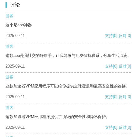
评论
游客
这个是app神器
2025-09-11
支持
[0]
反对
[0]
游客
这款app是我社交的好帮手，让我能够与朋友保持联系，分享生活点滴。
2025-09-11
支持
[0]
反对
[0]
游客
这款加速器VPM应用程序可以给你提供全球覆盖和最高安全性的连接。
2025-09-11
支持
[0]
反对
[0]
游客
这款加速器VPM应用程序提供了顶级的安全性和隐私保护。
2025-09-11
支持
[0]
反对
[0]