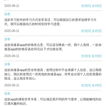
2025-09-11
支持
[0]
反对
[0]
游客
这款学习软件的学习方式非常灵活，可以根据自己的需求选择学习方
式。我可以根据自己的时间安排学习进度。
2025-09-11
支持
[0]
反对
[0]
游客
这款加速器app的价格有点贵，可以适当降低一些。我个人觉得，一款加
速器app的价格应该在50元以下才比较合理。
2025-09-11
支持
[0]
反对
[0]
游客
这款加速器app的安全性很高，使用过程中不会泄露个人信息，这让我很
放心。我以前使用过一些其他的加速器app，经常会出现个人信息泄露的
情况，这让我非常担心。
2025-09-11
支持
[0]
反对
[0]
游客
这款app的课程非常丰富，可以满足我不同的学习需求，让我能够找到自
己感兴趣的知识。