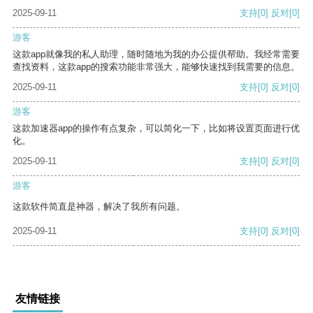
2025-09-11
支持
[0]
反对
[0]
游客
这款app就像我的私人助理，随时随地为我的办公提供帮助。我经常需要
查找资料，这款app的搜索功能非常强大，能够快速找到我需要的信息。
2025-09-11
支持
[0]
反对
[0]
游客
这款加速器app的操作有点复杂，可以简化一下，比如将设置页面进行优
化。
2025-09-11
支持
[0]
反对
[0]
游客
这款软件简直是神器，解决了我所有问题。
2025-09-11
支持
[0]
反对
[0]
友情链接