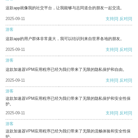
这款app就像我的社交平台，让我能够与志同道合的朋友一起交流。
2025-09-11
支持
[0]
反对
[0]
游客
这款app的用户群体非常庞大，我可以结识到来自世界各地的朋友。
2025-09-11
支持
[0]
反对
[0]
游客
这款加速器VPM应用程序已经为我们带来了无限的隐私保护和自由。
2025-09-11
支持
[0]
反对
[0]
游客
这款加速器VPM应用程序已经为我们带来了无限的隐私保护和安全性保
护。
2025-09-11
支持
[0]
反对
[0]
游客
这款加速器VPM应用程序已经为我们带来了无限的流畅体验和安全性保
护。