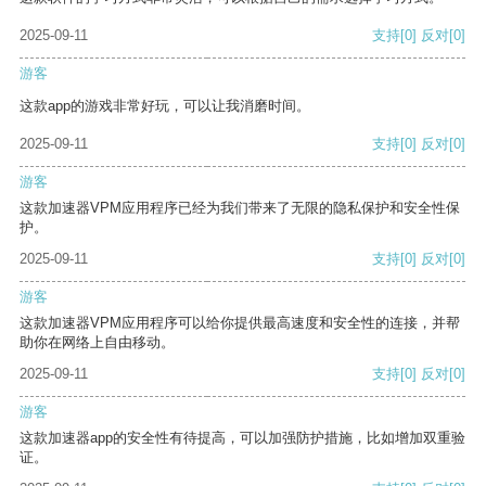
2025-09-11
支持
[0]
反对
[0]
游客
这款app的游戏非常好玩，可以让我消磨时间。
2025-09-11
支持
[0]
反对
[0]
游客
这款加速器VPM应用程序已经为我们带来了无限的隐私保护和安全性保
护。
2025-09-11
支持
[0]
反对
[0]
游客
这款加速器VPM应用程序可以给你提供最高速度和安全性的连接，并帮
助你在网络上自由移动。
2025-09-11
支持
[0]
反对
[0]
游客
这款加速器app的安全性有待提高，可以加强防护措施，比如增加双重验
证。