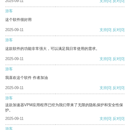
2025-09-11
支持
[0]
反对
[0]
游客
这个软件很好用
2025-09-11
支持
[0]
反对
[0]
游客
这款软件的功能非常强大，可以满足我日常使用的需求。
2025-09-11
支持
[0]
反对
[0]
游客
我喜欢这个软件 作者加油
2025-09-11
支持
[0]
反对
[0]
游客
这款加速器VPM应用程序已经为我们带来了无限的隐私保护和安全性保
护。
2025-09-11
支持
[0]
反对
[0]
游客