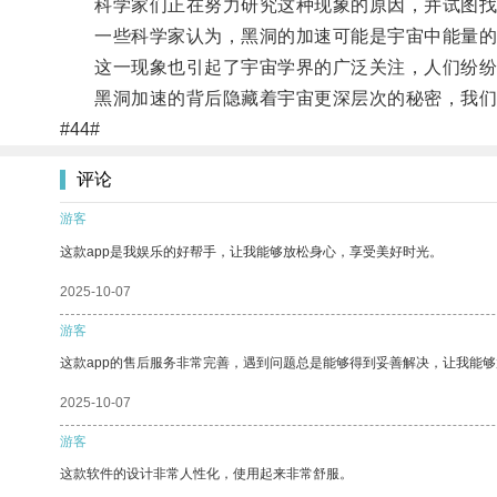
科学家们正在努力研究这种现象的原因，并试图找
一些科学家认为，黑洞的加速可能是宇宙中能量的
这一现象也引起了宇宙学界的广泛关注，人们纷纷
黑洞加速的背后隐藏着宇宙更深层次的秘密，我们
#44#
评论
游客
这款app是我娱乐的好帮手，让我能够放松身心，享受美好时光。
2025-10-07
游客
这款app的售后服务非常完善，遇到问题总是能够得到妥善解决，让我能
2025-10-07
游客
这款软件的设计非常人性化，使用起来非常舒服。