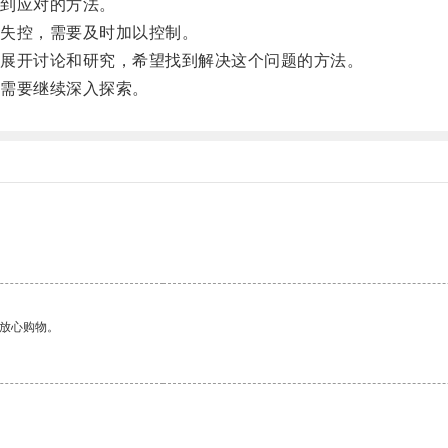
到应对的方法。
失控，需要及时加以控制。
展开讨论和研究，希望找到解决这个问题的方法。
需要继续深入探索。
够放心购物。