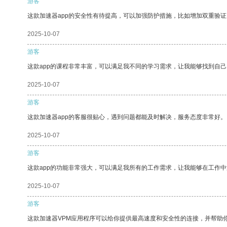
游客
这款加速器app的安全性有待提高，可以加强防护措施，比如增加双重验证
2025-10-07
游客
这款app的课程非常丰富，可以满足我不同的学习需求，让我能够找到自
2025-10-07
游客
这款加速器app的客服很贴心，遇到问题都能及时解决，服务态度非常好。
2025-10-07
游客
这款app的功能非常强大，可以满足我所有的工作需求，让我能够在工作
2025-10-07
游客
这款加速器VPM应用程序可以给你提供最高速度和安全性的连接，并帮助