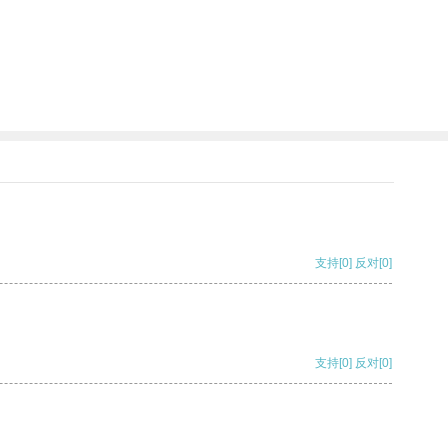
支持
[0]
反对
[0]
支持
[0]
反对
[0]