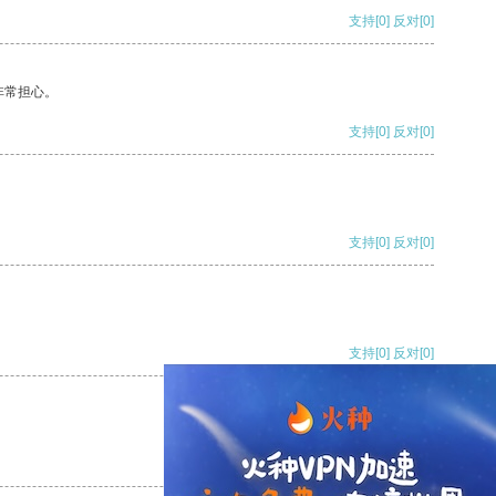
支持
[0]
反对
[0]
非常担心。
支持
[0]
反对
[0]
支持
[0]
反对
[0]
支持
[0]
反对
[0]
支持
[0]
反对
[0]