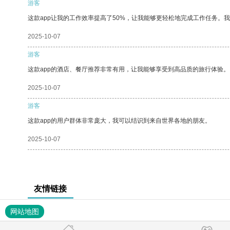
游客
这款app让我的工作效率提高了50%，让我能够更轻松地完成工作任务。
2025-10-07
游客
这款app的酒店、餐厅推荐非常有用，让我能够享受到高品质的旅行体验。
2025-10-07
游客
这款app的用户群体非常庞大，我可以结识到来自世界各地的朋友。
2025-10-07
友情链接
网站地图