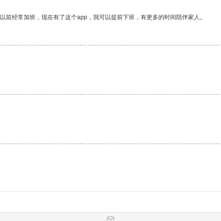
我以前经常加班，现在有了这个app，我可以提前下班，有更多的时间陪伴家人。