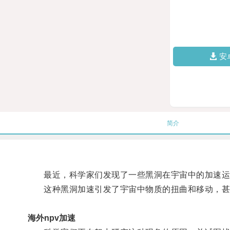
安
简介
最近，科学家们发现了一些黑洞在宇宙中的加速运
这种黑洞加速引发了宇宙中物质的扭曲和移动，甚
海外npv加速