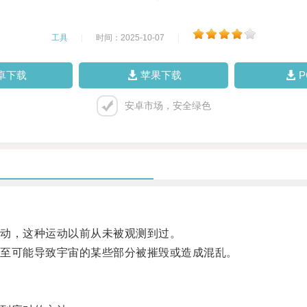
工具
|
时间：2025-10-07
|
卓下载
苹果下载
安卓市场，安全绿色
动，这种运动以前从未被观测到过。
至可能导致宇宙的某些部分被摧毁或造成混乱。