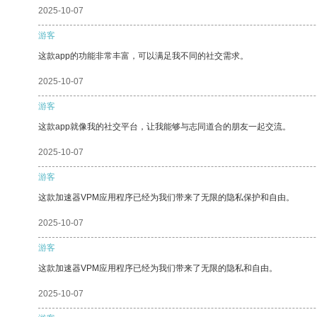
2025-10-07
游客
这款app的功能非常丰富，可以满足我不同的社交需求。
2025-10-07
游客
这款app就像我的社交平台，让我能够与志同道合的朋友一起交流。
2025-10-07
游客
这款加速器VPM应用程序已经为我们带来了无限的隐私保护和自由。
2025-10-07
游客
这款加速器VPM应用程序已经为我们带来了无限的隐私和自由。
2025-10-07