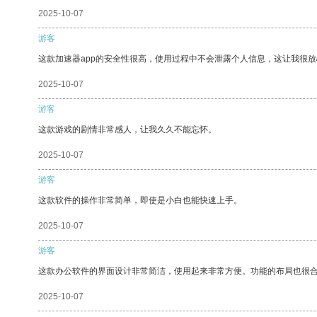
2025-10-07
游客
这款加速器app的安全性很高，使用过程中不会泄露个人信息，这让我很
2025-10-07
游客
这款游戏的剧情非常感人，让我久久不能忘怀。
2025-10-07
游客
这款软件的操作非常简单，即使是小白也能快速上手。
2025-10-07
游客
这款办公软件的界面设计非常简洁，使用起来非常方便。功能的布局也很
2025-10-07