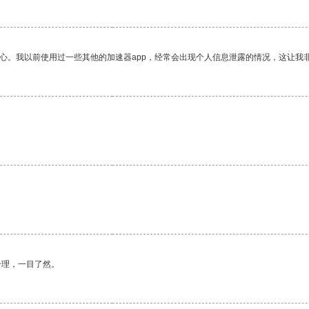
放心。我以前使用过一些其他的加速器app，经常会出现个人信息泄露的情况，这让我
合理，一目了然。