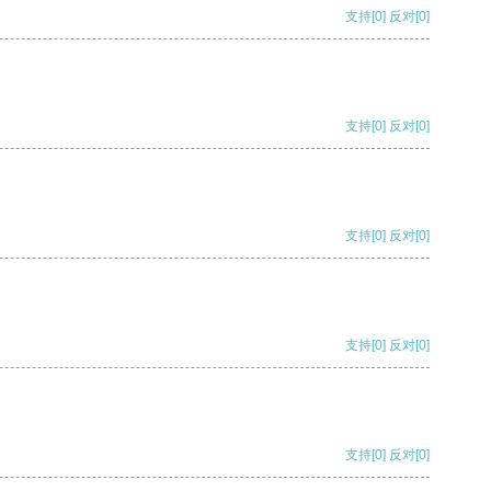
支持
[0]
反对
[0]
支持
[0]
反对
[0]
支持
[0]
反对
[0]
支持
[0]
反对
[0]
支持
[0]
反对
[0]