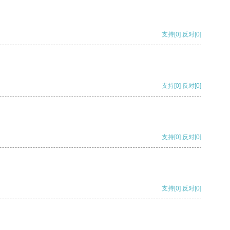
支持
[0]
反对
[0]
支持
[0]
反对
[0]
支持
[0]
反对
[0]
支持
[0]
反对
[0]