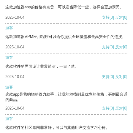
这款加速器app的价格有点贵，可以适当降低一些，这样会更加亲民。
2025-10-04
支持
[0]
反对
[0]
游客
这款加速器VPM应用程序可以给你提供全球覆盖和最高安全性的连接。
2025-10-04
支持
[0]
反对
[0]
游客
这款软件的界面设计非常简洁，一目了然。
2025-10-04
支持
[0]
反对
[0]
游客
这款app是我购物的得力助手，让我能够找到最优惠的价格，买到最合适
的商品。
2025-10-04
支持
[0]
反对
[0]
游客
这款软件的社区氛围非常好，可以与其他用户交流学习心得。