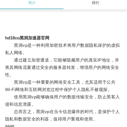
简介
排行
hd18co黑洞加速器官网
黑洞vp是一种利用加密技术将用户数据隐私保护的虚拟
私人网络。
通过建立加密通道，它能够隐藏用户的真实IP地址，并
将其网络流量通过安全的服务器转发，增强用户的网络安全
性。
黑洞vp是一种重要的网络安全工具，尤其适用于公共
Wi-Fi网络和互联网浏览过程中保护个人隐私不被窥探。
使用黑洞vp能够确保用户的数据传输安全，防止黑客入
侵和信息泄露。
总而言之，黑洞vp在当今信息爆炸的时代，是保护个人
隐私和数据安全的利器，值得用户重视和使用。
#44#