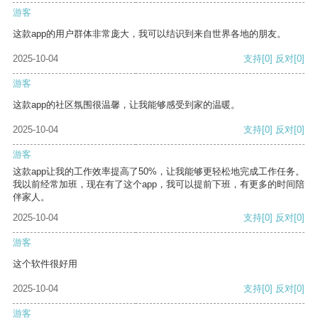
游客
这款app的用户群体非常庞大，我可以结识到来自世界各地的朋友。
2025-10-04
支持
[0]
反对
[0]
游客
这款app的社区氛围很温馨，让我能够感受到家的温暖。
2025-10-04
支持
[0]
反对
[0]
游客
这款app让我的工作效率提高了50%，让我能够更轻松地完成工作任务。
我以前经常加班，现在有了这个app，我可以提前下班，有更多的时间陪
伴家人。
2025-10-04
支持
[0]
反对
[0]
游客
这个软件很好用
2025-10-04
支持
[0]
反对
[0]
游客