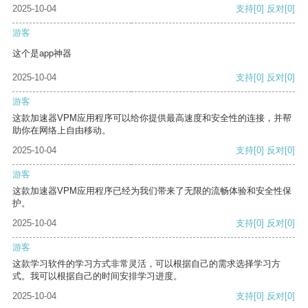
2025-10-04
支持
[0]
反对
[0]
游客
这个是app神器
2025-10-04
支持
[0]
反对
[0]
游客
这款加速器VPM应用程序可以给你提供最高速度和安全性的连接，并帮
助你在网络上自由移动。
2025-10-04
支持
[0]
反对
[0]
游客
这款加速器VPM应用程序已经为我们带来了无限的流畅体验和安全性保
护。
2025-10-04
支持
[0]
反对
[0]
游客
这款学习软件的学习方式非常灵活，可以根据自己的需求选择学习方
式。我可以根据自己的时间安排学习进度。
2025-10-04
支持
[0]
反对
[0]