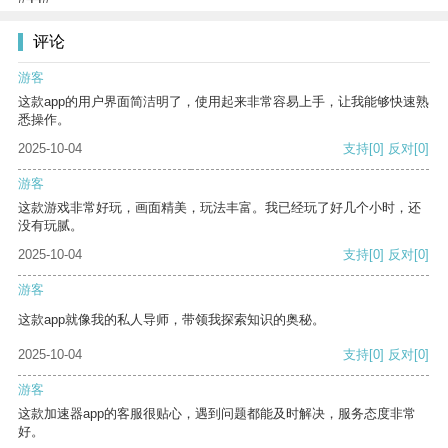
评论
游客
这款app的用户界面简洁明了，使用起来非常容易上手，让我能够快速熟
悉操作。
2025-10-04
支持
[0]
反对
[0]
游客
这款游戏非常好玩，画面精美，玩法丰富。我已经玩了好几个小时，还
没有玩腻。
2025-10-04
支持
[0]
反对
[0]
游客
这款app就像我的私人导师，带领我探索知识的奥秘。
2025-10-04
支持
[0]
反对
[0]
游客
这款加速器app的客服很贴心，遇到问题都能及时解决，服务态度非常
好。