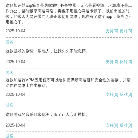
这款加速器app简直是居家旅行必备神器，无论是看视频、玩游戏还是工
作办公，都能畅享高速网络，再也不用担心网速卡顿了。以前出差的时
候，经常因为网速慢而无法正常使用网络，现在有了这个app，我再也不
用担心了。
2025-10-04
支持
[0]
反对
[0]
游客
这款游戏的剧情非常感人，让我久久不能忘怀。
2025-10-04
支持
[0]
反对
[0]
游客
这款加速器VPM应用程序可以给你提供最高速度和安全性的连接，并帮
助你在网络上自由移动。
2025-10-04
支持
[0]
反对
[0]
游客
这款游戏的音乐非常优美，听了让人心旷神怡。
2025-10-04
支持
[0]
反对
[0]
游客