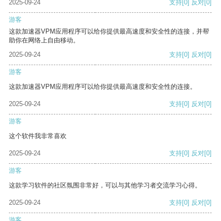
2025-09-24
支持
[0]
反对
[0]
游客
这款加速器VPM应用程序可以给你提供最高速度和安全性的连接，并帮
助你在网络上自由移动。
2025-09-24
支持
[0]
反对
[0]
游客
这款加速器VPM应用程序可以给你提供最高速度和安全性的连接。
2025-09-24
支持
[0]
反对
[0]
游客
这个软件我非常喜欢
2025-09-24
支持
[0]
反对
[0]
游客
这款学习软件的社区氛围非常好，可以与其他学习者交流学习心得。
2025-09-24
支持
[0]
反对
[0]
游客