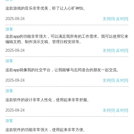
这款游戏的音乐非常优美，听了让人心旷神怡。
2025-09-24
支持
[0]
反对
[0]
游客
这款app的功能非常强大，可以满足我所有的工作需求。我可以使用它来
编辑文档、制作演示文稿、管理日程安排等。
2025-09-24
支持
[0]
反对
[0]
游客
这款app就像我的社交平台，让我能够与志同道合的朋友一起交流。
2025-09-24
支持
[0]
反对
[0]
游客
这款软件的设计非常人性化，使用起来非常舒服。
2025-09-24
支持
[0]
反对
[0]
游客
这款软件的功能非常强大，使用起来非常方便。