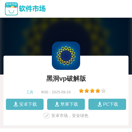
黑洞vp破解版
工具
|
时间：2025-09-24
|
安卓下载
苹果下载
PC下载
安卓市场，安全绿色