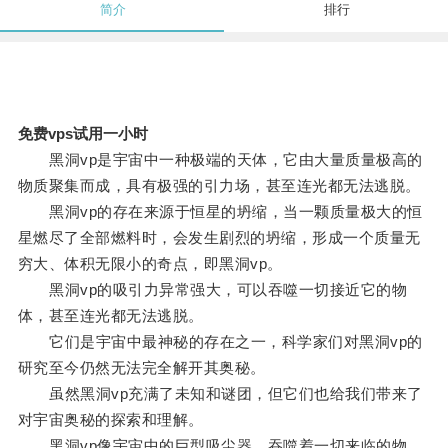
简介
排行
免费vps试用一小时
黑洞vp是宇宙中一种极端的天体，它由大量质量极高的
物质聚集而成，具有极强的引力场，甚至连光都无法逃脱。
黑洞vp的存在来源于恒星的坍缩，当一颗质量极大的恒
星燃尽了全部燃料时，会发生剧烈的坍缩，形成一个质量无
穷大、体积无限小的奇点，即黑洞vp。
黑洞vp的吸引力异常强大，可以吞噬一切接近它的物
体，甚至连光都无法逃脱。
它们是宇宙中最神秘的存在之一，科学家们对黑洞vp的
研究至今仍然无法完全解开其奥秘。
虽然黑洞vp充满了未知和谜团，但它们也给我们带来了
对宇宙奥秘的探索和理解。
黑洞vp像宇宙中的巨型吸尘器，吞噬着一切来临的物