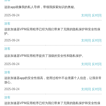
这款app就像我的私人导师，带领我探索知识的奥秘。
2025-09-24
支持
[0]
反对
[0]
游客
这款加速器VPM应用程序已经为我们带来了无限的隐私保护和安全性保
护。
2025-09-24
支持
[0]
反对
[0]
游客
这款加速器VPM应用程序提供了顶级的安全性和隐私保护。
2025-09-24
支持
[0]
反对
[0]
游客
这款加速器app的安全性很高，使用过程中不会泄露个人信息，让我非常
放心。
2025-09-24
支持
[0]
反对
[0]
游客
这款加速器VPM应用程序已经为我们带来了无限的隐私保护和安全性保