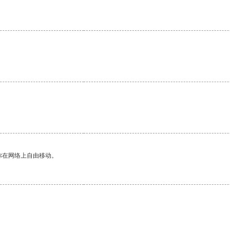
你在网络上自由移动。