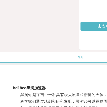
安
简介
hd18co黑洞加速器
黑洞vp是宇宙中一种具有极大质量和密度的天体，
科学家们通过观测和研究发现，黑洞vp可以吞噬周