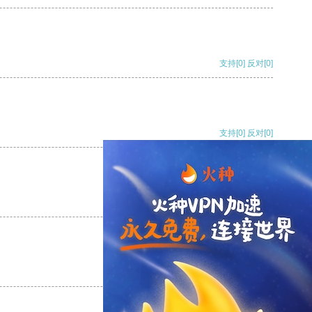
支持
[0]
反对
[0]
支持
[0]
反对
[0]
支持
[0]
反对
[0]
支持
[0]
反对
[0]