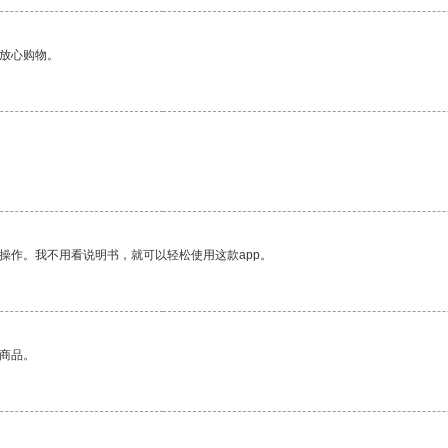
够放心购物。
操作。我不用看说明书，就可以轻松使用这款app。
的商品。