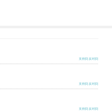
支持
[0]
反对
[0]
支持
[0]
反对
[0]
支持
[0]
反对
[0]