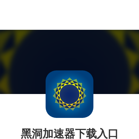
黑洞加速器下载入口