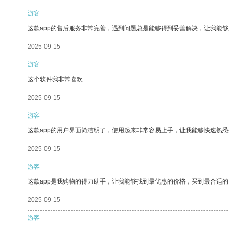
游客
这款app的售后服务非常完善，遇到问题总是能够得到妥善解决，让我能
2025-09-15
游客
这个软件我非常喜欢
2025-09-15
游客
这款app的用户界面简洁明了，使用起来非常容易上手，让我能够快速熟悉
2025-09-15
游客
这款app是我购物的得力助手，让我能够找到最优惠的价格，买到最合适
2025-09-15
游客