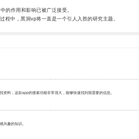
中的作用和影响已被广泛接受。
程中，黑洞vp将一直是一个引人入胜的研究主题。
找资料，这款app的搜索功能非常强大，能够快速找到我需要的信息。
己感兴趣的知识。