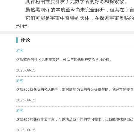
其神秘的性质引发了无数学者的好奇和探索欲。
虽然黑洞vp的本质至今尚未完全解开，但其在宇宙
它们可能是宇宙中奇特的天体，在探索宇宙奥秘的过
#44#
评论
游客
这款软件的社区氛围非常好，可以与其他用户交流学习心得。
2025-09-15
游客
这款app就像我的私人助理，随时随地为我的办公提供帮助。我经常需要查
2025-09-15
游客
这款app的课程非常丰富，可以满足我不同的学习需求，让我能够找到自
2025-09-15