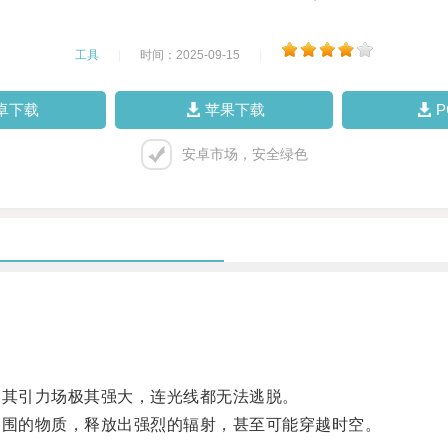
工具
|
时间：2025-09-15
|
卓下载
苹果下载
安卓市场，安全绿色
其引力场极其强大，连光线都无法逃脱。
围的物质，释放出强烈的辐射，甚至可能穿越时空。