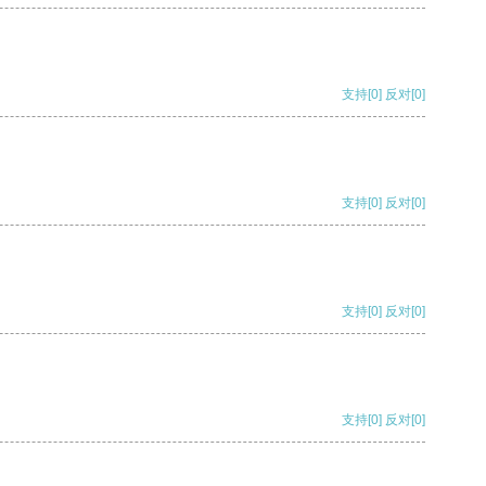
支持
[0]
反对
[0]
支持
[0]
反对
[0]
支持
[0]
反对
[0]
支持
[0]
反对
[0]