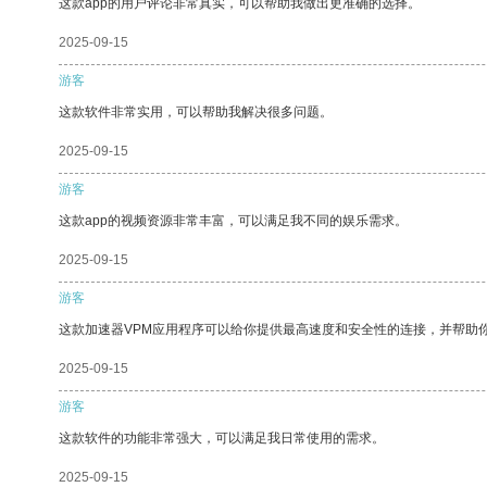
这款app的用户评论非常真实，可以帮助我做出更准确的选择。
2025-09-15
游客
这款软件非常实用，可以帮助我解决很多问题。
2025-09-15
游客
这款app的视频资源非常丰富，可以满足我不同的娱乐需求。
2025-09-15
游客
这款加速器VPM应用程序可以给你提供最高速度和安全性的连接，并帮助
2025-09-15
游客
这款软件的功能非常强大，可以满足我日常使用的需求。
2025-09-15