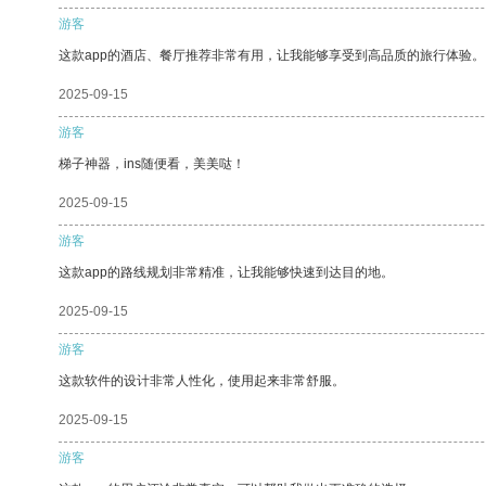
游客
这款app的酒店、餐厅推荐非常有用，让我能够享受到高品质的旅行体验。
2025-09-15
游客
梯子神器，ins随便看，美美哒！
2025-09-15
游客
这款app的路线规划非常精准，让我能够快速到达目的地。
2025-09-15
游客
这款软件的设计非常人性化，使用起来非常舒服。
2025-09-15
游客