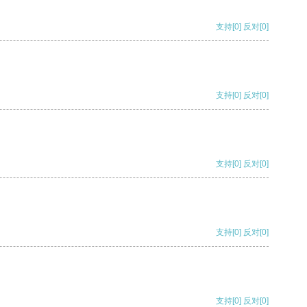
支持
[0]
反对
[0]
支持
[0]
反对
[0]
支持
[0]
反对
[0]
支持
[0]
反对
[0]
支持
[0]
反对
[0]