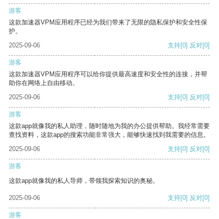
游客
这款加速器VPM应用程序已经为我们带来了无限的隐私保护和安全性保
护。
2025-09-06
支持
[0]
反对
[0]
游客
这款加速器VPM应用程序可以给你提供最高速度和安全性的连接，并帮
助你在网络上自由移动。
2025-09-06
支持
[0]
反对
[0]
游客
这款app就像我的私人助理，随时随地为我的办公提供帮助。我经常需要
查找资料，这款app的搜索功能非常强大，能够快速找到我需要的信息。
2025-09-06
支持
[0]
反对
[0]
游客
这款app就像我的私人导师，带领我探索知识的奥秘。
2025-09-06
支持
[0]
反对
[0]
游客