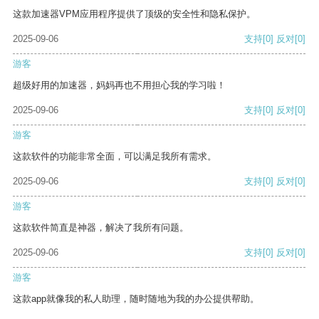
这款加速器VPM应用程序提供了顶级的安全性和隐私保护。
2025-09-06
支持
[0]
反对
[0]
游客
超级好用的加速器，妈妈再也不用担心我的学习啦！
2025-09-06
支持
[0]
反对
[0]
游客
这款软件的功能非常全面，可以满足我所有需求。
2025-09-06
支持
[0]
反对
[0]
游客
这款软件简直是神器，解决了我所有问题。
2025-09-06
支持
[0]
反对
[0]
游客
这款app就像我的私人助理，随时随地为我的办公提供帮助。