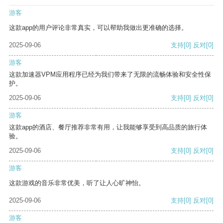
游客
这款app的用户评论非常真实，可以帮助我做出更准确的选择。
2025-09-06
支持
[0]
反对
[0]
游客
这款加速器VPM应用程序已经为我们带来了无限的流畅体验和安全性保
护。
2025-09-06
支持
[0]
反对
[0]
游客
这款app的酒店、餐厅推荐非常有用，让我能够享受到高品质的旅行体
验。
2025-09-06
支持
[0]
反对
[0]
游客
这款游戏的音乐非常优美，听了让人心旷神怡。
2025-09-06
支持
[0]
反对
[0]
游客