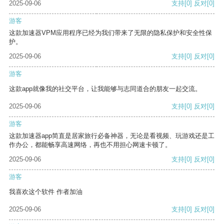
2025-09-06
支持
[0]
反对
[0]
游客
这款加速器VPM应用程序已经为我们带来了无限的隐私保护和安全性保
护。
2025-09-06
支持
[0]
反对
[0]
游客
这款app就像我的社交平台，让我能够与志同道合的朋友一起交流。
2025-09-06
支持
[0]
反对
[0]
游客
这款加速器app简直是居家旅行必备神器，无论是看视频、玩游戏还是工
作办公，都能畅享高速网络，再也不用担心网速卡顿了。
2025-09-06
支持
[0]
反对
[0]
游客
我喜欢这个软件 作者加油
2025-09-06
支持
[0]
反对
[0]