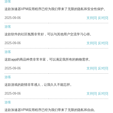
游客
这款加速器VPM应用程序已经为我们带来了无限的隐私和安全性保护。
2025-09-06
支持
[0]
反对
[0]
游客
这款软件的社区氛围非常好，可以与其他用户交流学习心得。
2025-09-06
支持
[0]
反对
[0]
游客
这款app的商品种类非常丰富，可以满足我所有的购物需求。
2025-09-06
支持
[0]
反对
[0]
游客
这款游戏的剧情非常感人，让我久久不能忘怀。
2025-09-06
支持
[0]
反对
[0]
游客
这款加速器VPM应用程序已经为我们带来了无限的隐私和自由。