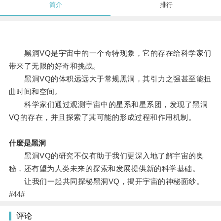
简介
排行
黑洞VQ是宇宙中的一个奇特现象，它的存在给科学家们
带来了无限的好奇和挑战。
黑洞VQ的体积远远大于常规黑洞，其引力之强甚至能扭
曲时间和空间。
科学家们通过观测宇宙中的星系和星系团，发现了黑洞
VQ的存在，并且探索了其可能的形成过程和作用机制。
什麼是黑洞
黑洞VQ的研究不仅有助于我们更深入地了解宇宙的奥
秘，还有望为人类未来的探索和发展提供新的科学基础。
让我们一起共同探秘黑洞VQ，揭开宇宙的神秘面纱。
#44#
评论