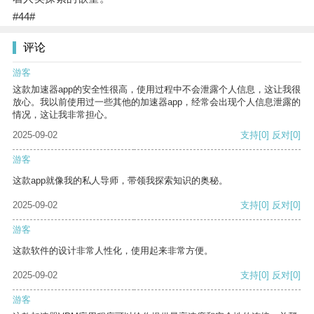
#44#
评论
游客
这款加速器app的安全性很高，使用过程中不会泄露个人信息，这让我很
放心。我以前使用过一些其他的加速器app，经常会出现个人信息泄露的
情况，这让我非常担心。
2025-09-02
支持
[0]
反对
[0]
游客
这款app就像我的私人导师，带领我探索知识的奥秘。
2025-09-02
支持
[0]
反对
[0]
游客
这款软件的设计非常人性化，使用起来非常方便。
2025-09-02
支持
[0]
反对
[0]
游客