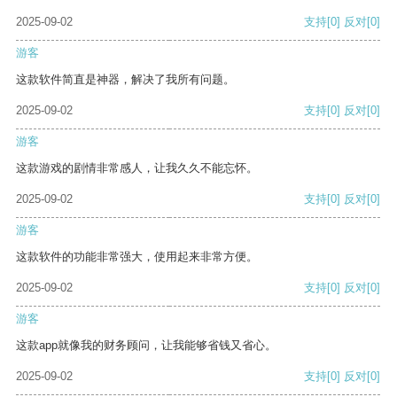
2025-09-02
支持
[0]
反对
[0]
游客
这款软件简直是神器，解决了我所有问题。
2025-09-02
支持
[0]
反对
[0]
游客
这款游戏的剧情非常感人，让我久久不能忘怀。
2025-09-02
支持
[0]
反对
[0]
游客
这款软件的功能非常强大，使用起来非常方便。
2025-09-02
支持
[0]
反对
[0]
游客
这款app就像我的财务顾问，让我能够省钱又省心。
2025-09-02
支持
[0]
反对
[0]