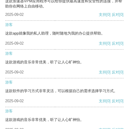
这款加速器VPM应用程序可以给你提供最高速度和安全性的连接，并帮
助你在网络上自由移动。
2025-09-02
支持
[0]
反对
[0]
游客
这款app就像我的私人助理，随时随地为我的办公提供帮助。
2025-09-02
支持
[0]
反对
[0]
游客
这款游戏的音乐非常优美，听了让人心旷神怡。
2025-09-02
支持
[0]
反对
[0]
游客
这款软件的学习方式非常灵活，可以根据自己的需求选择学习方式。
2025-09-02
支持
[0]
反对
[0]
游客
这款游戏的音乐非常优美，听了让人心旷神怡。