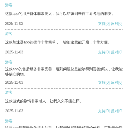
游客
这款app的用户群体非常庞大，我可以结识到来自世界各地的朋友。
2025-11-03
支持
[0]
反对
[0]
游客
这款加速器app的操作非常简单，一键加速就能开启，非常方便。
2025-11-03
支持
[0]
反对
[0]
游客
这款app的售后服务非常完善，遇到问题总是能够得到妥善解决，让我能
够放心购物。
2025-11-03
支持
[0]
反对
[0]
游客
这款游戏的剧情非常感人，让我久久不能忘怀。
2025-11-03
支持
[0]
反对
[0]
游客
这款app是我购物的得力助手，让我能够找到最优惠的价格，买到最合适