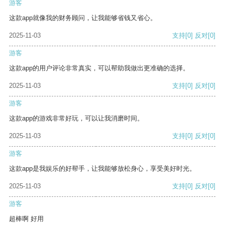
游客
这款app就像我的财务顾问，让我能够省钱又省心。
2025-11-03
支持
[0]
反对
[0]
游客
这款app的用户评论非常真实，可以帮助我做出更准确的选择。
2025-11-03
支持
[0]
反对
[0]
游客
这款app的游戏非常好玩，可以让我消磨时间。
2025-11-03
支持
[0]
反对
[0]
游客
这款app是我娱乐的好帮手，让我能够放松身心，享受美好时光。
2025-11-03
支持
[0]
反对
[0]
游客
超棒啊 好用