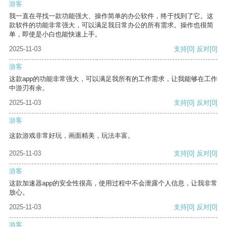
游客
我一直在寻找一款功能强大、操作简单的办公软件，终于找到了它。这
款软件的功能非常强大，可以满足我日常办公的所有需求。操作也很简
单，即使是小白也能快速上手。
2025-11-03
支持
[0]
反对
[0]
游客
这款app的功能非常强大，可以满足我所有的工作需求，让我能够在工作
中游刃有余。
2025-11-03
支持
[0]
反对
[0]
游客
这款游戏非常好玩，画面精美，玩法丰富。
2025-11-03
支持
[0]
反对
[0]
游客
这款加速器app的安全性很高，使用过程中不会泄露个人信息，让我非常
放心。
2025-11-03
支持
[0]
反对
[0]
游客