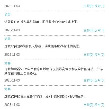
2025-11-03
支持
[0]
反对
[0]
游客
这款软件的操作非常简单，即使是小白也能快速上手。
2025-11-03
支持
[0]
反对
[0]
游客
这款app就像我的私人导游，带我领略世界各地的美景。
2025-11-03
支持
[0]
反对
[0]
游客
这款加速器VPM应用程序可以给你提供最高速度和安全性的连接，并帮
助你在网络上自由移动。
2025-11-03
支持
[0]
反对
[0]
游客
这款软件的售后服务非常好，遇到问题都能得到及时解决。
2025-11-03
支持
[0]
反对
[0]