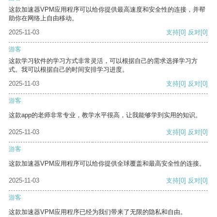
这款加速器VPM应用程序可以给你提供最高速度和安全性的连接，并帮
助你在网络上自由移动。
2025-11-03
支持
[0]
反对
[0]
游客
这款学习软件的学习方式非常灵活，可以根据自己的需求选择学习方
式。我可以根据自己的时间安排学习进度。
2025-11-03
支持
[0]
反对
[0]
游客
这款app的老师非常专业，教学水平很高，让我能够学到实用的知识。
2025-11-03
支持
[0]
反对
[0]
游客
这款加速器VPM应用程序可以给你提供全球覆盖和最高安全性的连接。
2025-11-03
支持
[0]
反对
[0]
游客
这款加速器VPM应用程序已经为我们带来了无限的隐私和自由。