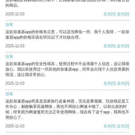
的商品。
2025-11-03
支持
[0]
反对
[0]
游客
这款加速器app的价格有点贵，可以适当降低一些。我个人觉得，一款加
速器app的价格应该在50元以下才比较合理。
2025-11-03
支持
[0]
反对
[0]
游客
这款加速器app的安全性很高，使用过程中不会泄露个人信息，这让我很
放心。我以前使用过一些其他的加速器app，经常会出现个人信息泄露的
情况，这让我非常担心。
2025-11-03
支持
[0]
反对
[0]
游客
这款加速器app简直是居家旅行必备神器，无论是看视频、玩游戏还是工
作办公，都能畅享高速网络，再也不用担心网速卡顿了。以前出差的时
候，经常因为网速慢而无法正常使用网络，现在有了这个app，我再也不
用担心了。
2025-11-03
支持
[0]
反对
[0]