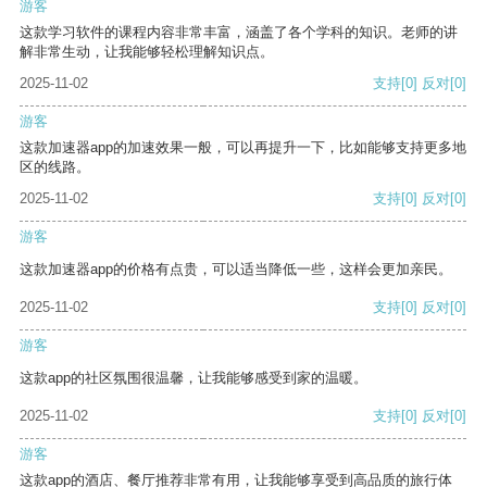
游客
这款学习软件的课程内容非常丰富，涵盖了各个学科的知识。老师的讲
解非常生动，让我能够轻松理解知识点。
2025-11-02
支持
[0]
反对
[0]
游客
这款加速器app的加速效果一般，可以再提升一下，比如能够支持更多地
区的线路。
2025-11-02
支持
[0]
反对
[0]
游客
这款加速器app的价格有点贵，可以适当降低一些，这样会更加亲民。
2025-11-02
支持
[0]
反对
[0]
游客
这款app的社区氛围很温馨，让我能够感受到家的温暖。
2025-11-02
支持
[0]
反对
[0]
游客
这款app的酒店、餐厅推荐非常有用，让我能够享受到高品质的旅行体