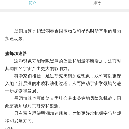
简介
排行
黑洞加速是指黑洞吞食周围物质和星系时所产生的引力
加速现象。
蜜蜂加速器
这种现象可能导致黑洞的质量和能量不断增加，进而对
其周围的宇宙产生更大的影响力。
科学家们相信，通过研究黑洞加速现象，或许可以更深
入地了解黑洞的本质和演化过程，从而推动宇宙学领域的进
一步探索和发展。
黑洞加速也可能给人类社会带来潜在的风险和挑战，因
此需要加强对其研究和监测。
只有深入理解黑洞加速现象，才能更好地把握宇宙的规
律和发展方向。
#44#