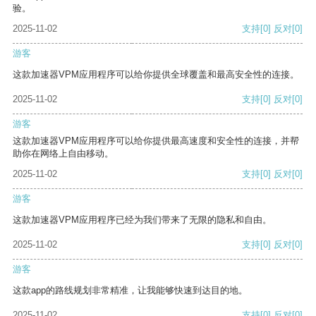
验。
2025-11-02
支持
[0]
反对
[0]
游客
这款加速器VPM应用程序可以给你提供全球覆盖和最高安全性的连接。
2025-11-02
支持
[0]
反对
[0]
游客
这款加速器VPM应用程序可以给你提供最高速度和安全性的连接，并帮
助你在网络上自由移动。
2025-11-02
支持
[0]
反对
[0]
游客
这款加速器VPM应用程序已经为我们带来了无限的隐私和自由。
2025-11-02
支持
[0]
反对
[0]
游客
这款app的路线规划非常精准，让我能够快速到达目的地。
2025-11-02
支持
[0]
反对
[0]