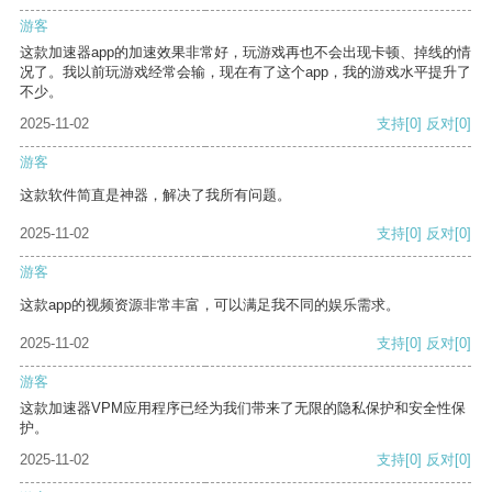
游客
这款加速器app的加速效果非常好，玩游戏再也不会出现卡顿、掉线的情
况了。我以前玩游戏经常会输，现在有了这个app，我的游戏水平提升了
不少。
2025-11-02
支持
[0]
反对
[0]
游客
这款软件简直是神器，解决了我所有问题。
2025-11-02
支持
[0]
反对
[0]
游客
这款app的视频资源非常丰富，可以满足我不同的娱乐需求。
2025-11-02
支持
[0]
反对
[0]
游客
这款加速器VPM应用程序已经为我们带来了无限的隐私保护和安全性保
护。
2025-11-02
支持
[0]
反对
[0]