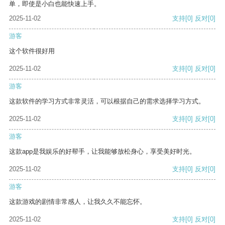
单，即使是小白也能快速上手。
2025-11-02
支持
[0]
反对
[0]
游客
这个软件很好用
2025-11-02
支持
[0]
反对
[0]
游客
这款软件的学习方式非常灵活，可以根据自己的需求选择学习方式。
2025-11-02
支持
[0]
反对
[0]
游客
这款app是我娱乐的好帮手，让我能够放松身心，享受美好时光。
2025-11-02
支持
[0]
反对
[0]
游客
这款游戏的剧情非常感人，让我久久不能忘怀。
2025-11-02
支持
[0]
反对
[0]