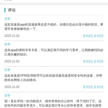
评论
游客
这款加速器app的加速效果还是不错的，但偶尔也会出现卡顿的情况，希
望开发者能够优化一下。
2025-11-02
支持
[0]
反对
[0]
游客
这款app的课程非常丰富，可以满足我不同的学习需求，让我能够找到自
己感兴趣的知识。
2025-11-02
支持
[0]
反对
[0]
游客
这款加速器VPM应用程序可以给你提供最高速度和安全性的连接，并帮
助你在网络上自由移动。
2025-11-02
支持
[0]
反对
[0]
游客
我一直在寻找一款功能强大、操作简单的办公软件，终于找到了它。这
款软件的功能非常强大，可以满足我日常办公的所有需求。操作也很简