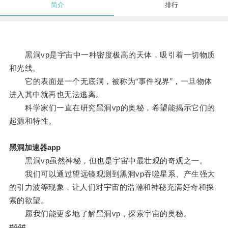
简介
排行
黑洞vp是宇宙中一种密度极高的天体，吸引着一切物质
和光线。
它的表面是一个无底洞，被称为“事件视界”，一旦物体
进入其中就再也无法逃离。
科学家们一直在研究黑洞vp的奥秘，希望能揭示它们的
起源和特性。
黑洞加速器app
黑洞vp虽然神秘，但也是宇宙中最壮观的奇观之一。
我们可以通过望远镜观测到黑洞vp吞噬星系、产生强大
的引力波等现象，让人们对宇宙的浩瀚和神秘充满好奇和探
索的欲望。
愿我们能更多地了解黑洞vp，探索宇宙的奥秘。
#44#