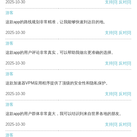
2025-10-30
支持
[0]
反对
[0]
游客
这款app的路线规划非常精准，让我能够快速到达目的地。
2025-10-30
支持
[0]
反对
[0]
游客
这款app的用户评论非常真实，可以帮助我做出更准确的选择。
2025-10-30
支持
[0]
反对
[0]
游客
这款加速器VPM应用程序提供了顶级的安全性和隐私保护。
2025-10-30
支持
[0]
反对
[0]
游客
这款app的用户群体非常庞大，我可以结识到来自世界各地的朋友。
2025-10-30
支持
[0]
反对
[0]
游客