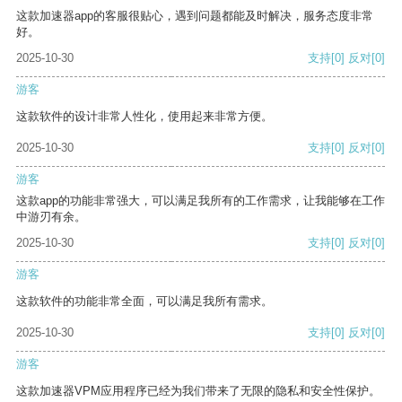
这款加速器app的客服很贴心，遇到问题都能及时解决，服务态度非常
好。
2025-10-30
支持
[0]
反对
[0]
游客
这款软件的设计非常人性化，使用起来非常方便。
2025-10-30
支持
[0]
反对
[0]
游客
这款app的功能非常强大，可以满足我所有的工作需求，让我能够在工作
中游刃有余。
2025-10-30
支持
[0]
反对
[0]
游客
这款软件的功能非常全面，可以满足我所有需求。
2025-10-30
支持
[0]
反对
[0]
游客
这款加速器VPM应用程序已经为我们带来了无限的隐私和安全性保护。