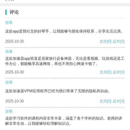
评论
游客
这款app是我社交的好帮手，让我能够与朋友保持联系，分享生活点滴。
2025-10-30
支持
[0]
反对
[0]
游客
这款加速器app简直是居家旅行必备神器，无论是看视频、玩游戏还是工
作办公，都能畅享高速网络，再也不用担心网速卡顿了。
2025-10-30
支持
[0]
反对
[0]
游客
这款加速器VPM应用程序已经为我们带来了无限的隐私和自由。
2025-10-30
支持
[0]
反对
[0]
游客
这款学习软件的课程内容非常丰富，涵盖了各个学科的知识。老师的讲
解非常生动，让我能够轻松理解知识点。