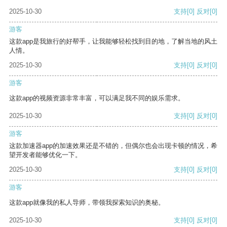
2025-10-30
支持
[0]
反对
[0]
游客
这款app是我旅行的好帮手，让我能够轻松找到目的地，了解当地的风土
人情。
2025-10-30
支持
[0]
反对
[0]
游客
这款app的视频资源非常丰富，可以满足我不同的娱乐需求。
2025-10-30
支持
[0]
反对
[0]
游客
这款加速器app的加速效果还是不错的，但偶尔也会出现卡顿的情况，希
望开发者能够优化一下。
2025-10-30
支持
[0]
反对
[0]
游客
这款app就像我的私人导师，带领我探索知识的奥秘。
2025-10-30
支持
[0]
反对
[0]