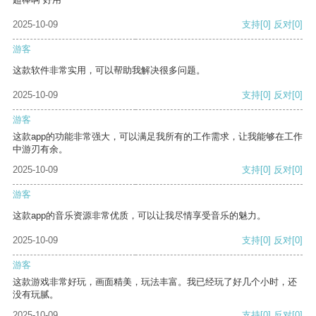
2025-10-09
支持
[0]
反对
[0]
游客
这款软件非常实用，可以帮助我解决很多问题。
2025-10-09
支持
[0]
反对
[0]
游客
这款app的功能非常强大，可以满足我所有的工作需求，让我能够在工作
中游刃有余。
2025-10-09
支持
[0]
反对
[0]
游客
这款app的音乐资源非常优质，可以让我尽情享受音乐的魅力。
2025-10-09
支持
[0]
反对
[0]
游客
这款游戏非常好玩，画面精美，玩法丰富。我已经玩了好几个小时，还
没有玩腻。
2025-10-09
支持
[0]
反对
[0]