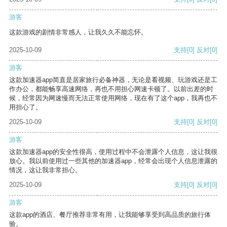
游客
这款游戏的剧情非常感人，让我久久不能忘怀。
2025-10-09
支持
[0]
反对
[0]
游客
这款加速器app简直是居家旅行必备神器，无论是看视频、玩游戏还是工
作办公，都能畅享高速网络，再也不用担心网速卡顿了。以前出差的时
候，经常因为网速慢而无法正常使用网络，现在有了这个app，我再也不
用担心了。
2025-10-09
支持
[0]
反对
[0]
游客
这款加速器app的安全性很高，使用过程中不会泄露个人信息，这让我很
放心。我以前使用过一些其他的加速器app，经常会出现个人信息泄露的
情况，这让我非常担心。
2025-10-09
支持
[0]
反对
[0]
游客
这款app的酒店、餐厅推荐非常有用，让我能够享受到高品质的旅行体
验。