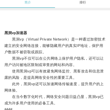
简介
排行
黑洞vp加速器
黑洞vp（Virtual Private Network）是一种通过加密技术
建立的安全网络连接，能够隐藏用户的真实IP地址，保护用
户数据不被窃取或跟踪。
黑洞vp不仅可以在公共网络上保护用户隐私，还可以让
用户访问被地区限制或审查的网站和内容。
使用黑洞vp可以有效避免网络监控、黑客攻击和信息泄
露的风险，是提高网络安全性的重要工具。
此外，黑洞vp还可以加速网络传输速度，提升用户的上
网体验。
在当今数字化时代，网络安全问题日益凸显，黑洞vp已
成为许多用户使用的必备工具。
#44#