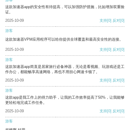
这款加速器app的安全性有待提高，可以加强防护措施，比如增加双重验
证。
2025-10-09
支持
[0]
反对
[0]
游客
这款加速器VPM应用程序可以给你提供全球覆盖和最高安全性的连接。
2025-10-09
支持
[0]
反对
[0]
游客
这款加速器app简直是居家旅行必备神器，无论是看视频、玩游戏还是工
作办公，都能畅享高速网络，再也不用担心网速卡顿了。
2025-10-09
支持
[0]
反对
[0]
游客
这款app是我工作上的得力助手，让我的工作效率提高了50%，让我能够
更轻松地完成工作任务。
2025-10-09
支持
[0]
反对
[0]
游客
超棒啊 好用