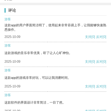
评论
游客
这款app的用户界面简洁明了，使用起来非常容易上手，让我能够快速熟
悉操作。
2025-10-09
支持
[0]
反对
[0]
游客
这款游戏的音乐非常优美，听了让人心旷神怡。
2025-10-09
支持
[0]
反对
[0]
游客
这款app的游戏非常好玩，可以让我消磨时间。
2025-10-09
支持
[0]
反对
[0]
游客
这款软件的界面设计非常简洁，一目了然。