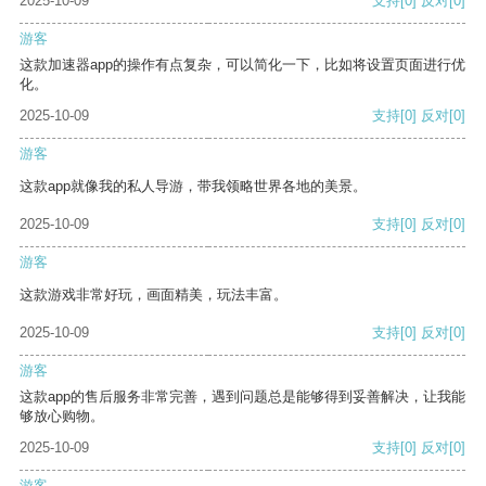
2025-10-09
支持
[0]
反对
[0]
游客
这款加速器app的操作有点复杂，可以简化一下，比如将设置页面进行优
化。
2025-10-09
支持
[0]
反对
[0]
游客
这款app就像我的私人导游，带我领略世界各地的美景。
2025-10-09
支持
[0]
反对
[0]
游客
这款游戏非常好玩，画面精美，玩法丰富。
2025-10-09
支持
[0]
反对
[0]
游客
这款app的售后服务非常完善，遇到问题总是能够得到妥善解决，让我能
够放心购物。
2025-10-09
支持
[0]
反对
[0]
游客