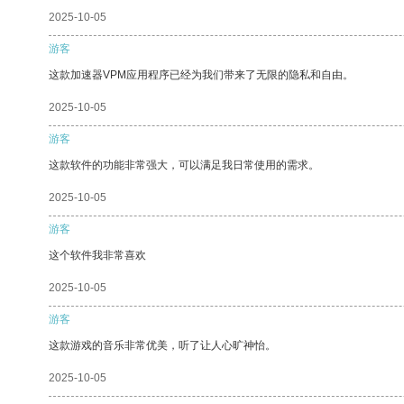
2025-10-05
游客
这款加速器VPM应用程序已经为我们带来了无限的隐私和自由。
2025-10-05
游客
这款软件的功能非常强大，可以满足我日常使用的需求。
2025-10-05
游客
这个软件我非常喜欢
2025-10-05
游客
这款游戏的音乐非常优美，听了让人心旷神怡。
2025-10-05