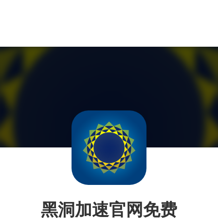
黑洞加速官网免费