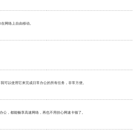
你在网络上自由移动。
。我可以使用它来完成日常办公的所有任务，非常方便。
作办公，都能畅享高速网络，再也不用担心网速卡顿了。