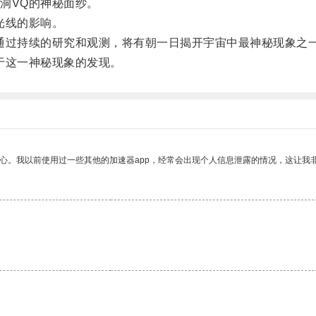
洞VQ的神秘面纱。
光线的影响。
过持续的研究和观测，将有朝一日揭开宇宙中最神秘现象之
于这一神秘现象的发现。
放心。我以前使用过一些其他的加速器app，经常会出现个人信息泄露的情况，这让我