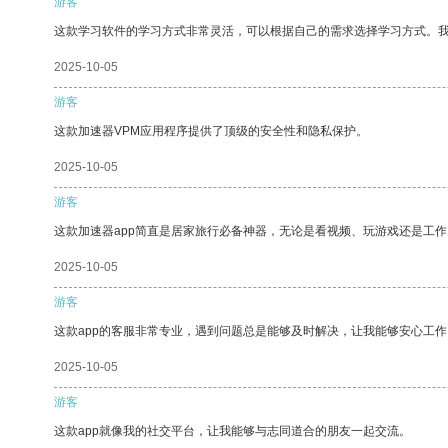
游客
这款学习软件的学习方式非常灵活，可以根据自己的需求选择学习方式。
2025-10-05
游客
这款加速器VPM应用程序提供了顶级的安全性和隐私保护。
2025-10-05
游客
这款加速器app简直是居家旅行必备神器，无论是看视频、玩游戏还是工
2025-10-05
游客
这款app的客服非常专业，遇到问题总是能够及时解决，让我能够安心工作
2025-10-05
游客
这款app就像我的社交平台，让我能够与志同道合的朋友一起交流。