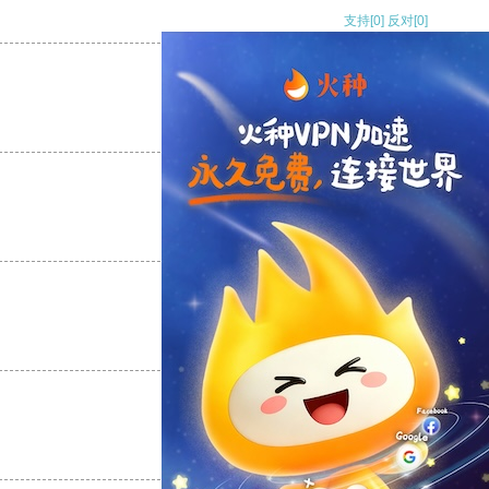
支持
[0]
反对
[0]
支持
[0]
反对
[0]
支持
[0]
反对
[0]
支持
[0]
反对
[0]
支持
[0]
反对
[0]