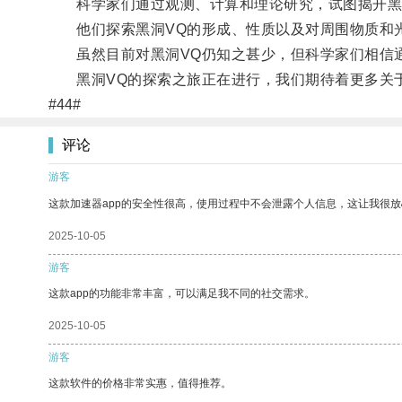
科学家们通过观测、计算和理论研究，试图揭开黑
他们探索黑洞VQ的形成、性质以及对周围物质和
虽然目前对黑洞VQ仍知之甚少，但科学家们相信通
黑洞VQ的探索之旅正在进行，我们期待着更多关
#44#
评论
游客
这款加速器app的安全性很高，使用过程中不会泄露个人信息，这让我很
2025-10-05
游客
这款app的功能非常丰富，可以满足我不同的社交需求。
2025-10-05
游客
这款软件的价格非常实惠，值得推荐。