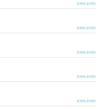
支持
[0]
反对
[0]
支持
[0]
反对
[0]
支持
[0]
反对
[0]
支持
[0]
反对
[0]
支持
[0]
反对
[0]