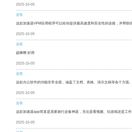
2025-10-05
游客
这款加速器VPM应用程序可以给你提供最高速度和安全性的连接，并帮助
2025-10-05
游客
超棒啊 好用
2025-10-05
游客
这款办公软件的功能非常全面，涵盖了文档、表格、演示文稿等各个方面
2025-10-05
游客
这款加速器app简直是居家旅行必备神器，无论是看视频、玩游戏还是工
2025-10-05