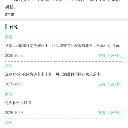
奥秘。
#44#
评论
游客
这款app是我社交的好帮手，让我能够与朋友保持联系，分享生活点滴。
2025-10-05
支持
[0]
反对
[0]
游客
这款app的视频资源非常丰富，可以满足我不同的娱乐需求。
2025-10-05
支持
[0]
反对
[0]
游客
这个软件很好用
2025-10-05
支持
[0]
反对
[0]
游客