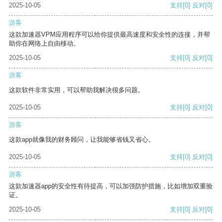
2025-10-05
支持
[0]
反对
[0]
游客
这款加速器VPM应用程序可以给你提供最高速度和安全性的连接，并帮
助你在网络上自由移动。
2025-10-05
支持
[0]
反对
[0]
游客
这款软件非常实用，可以帮助我解决很多问题。
2025-10-05
支持
[0]
反对
[0]
游客
这款app就像我的财务顾问，让我能够省钱又省心。
2025-10-05
支持
[0]
反对
[0]
游客
这款加速器app的安全性有待提高，可以加强防护措施，比如增加双重验
证。
2025-10-05
支持
[0]
反对
[0]