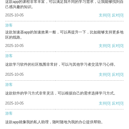
这款app的课程非常丰富，可以满足我不同的学习需求，让我能够找到自
己感兴趣的知识。
2025-10-05
支持
[0]
反对
[0]
游客
这款加速器app的加速效果一般，可以再提升一下，比如能够支持更多地
区的线路。
2025-10-05
支持
[0]
反对
[0]
游客
这款学习软件的社区氛围非常好，可以与其他学习者交流学习心得。
2025-10-05
支持
[0]
反对
[0]
游客
这款软件的学习方式非常灵活，可以根据自己的需求选择学习方式。
2025-10-05
支持
[0]
反对
[0]
游客
这款app就像我的私人助理，随时随地为我的办公提供帮助。