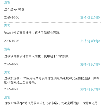
游客
这个是app神器
2025-10-05
支持
[0]
反对
[0]
游客
这款软件简直是神器，解决了我所有问题。
2025-10-05
支持
[0]
反对
[0]
游客
这款软件的设计非常人性化，使用起来非常舒服。
2025-10-05
支持
[0]
反对
[0]
游客
这款加速器VPM应用程序可以给你提供最高速度和安全性的连接，并帮
助你在网络上自由移动。
2025-10-05
支持
[0]
反对
[0]
游客
这款加速器app简直是居家旅行必备神器，无论是看视频、玩游戏还是工