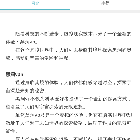
简介
排行
随着科技的不断进步，虚拟现实技术带来了一个全新的
体验：黑洞vp。
在这个虚拟世界中，人们可以身临其境地探索黑洞的奥
秘，感受到宇宙的浩瀚和神秘。
黑洞vpn
通过身临其境的体验，人们仿佛能够穿越时空，探索宇
宙深处未知的秘密。
黑洞vp不仅为科学爱好者提供了一个全新的探索方式，
也引发了人们对宇宙探索的无限遐想。
虽然黑洞vp只是一个虚拟的体验，但它在真实世界中却
激发了人们对于未知世界的探索欲望，展现了科技的无限可
能性。
愿人类在科学探索的道路上不断前行，揭开宇宙更多的