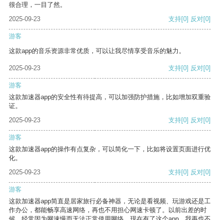
很合理，一目了然。
2025-09-23
支持
[0]
反对
[0]
游客
这款app的音乐资源非常优质，可以让我尽情享受音乐的魅力。
2025-09-23
支持
[0]
反对
[0]
游客
这款加速器app的安全性有待提高，可以加强防护措施，比如增加双重验
证。
2025-09-23
支持
[0]
反对
[0]
游客
这款加速器app的操作有点复杂，可以简化一下，比如将设置页面进行优
化。
2025-09-23
支持
[0]
反对
[0]
游客
这款加速器app简直是居家旅行必备神器，无论是看视频、玩游戏还是工
作办公，都能畅享高速网络，再也不用担心网速卡顿了。以前出差的时
候，经常因为网速慢而无法正常使用网络，现在有了这个app，我再也不