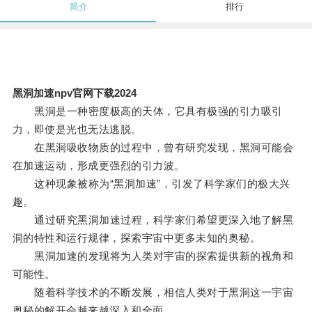
简介
排行
黑洞加速npv官网下载2024
黑洞是一种密度极高的天体，它具有极强的引力吸引
力，即使是光也无法逃脱。
在黑洞吸收物质的过程中，曾有研究发现，黑洞可能会
在加速运动，形成更强烈的引力波。
这种现象被称为“黑洞加速”，引发了科学家们的极大兴
趣。
通过研究黑洞加速过程，科学家们希望更深入地了解黑
洞的特性和运行规律，探索宇宙中更多未知的奥秘。
黑洞加速的发现将为人类对宇宙的探索提供新的视角和
可能性。
随着科学技术的不断发展，相信人类对于黑洞这一宇宙
奥秘的解开会越来越深入和全面。