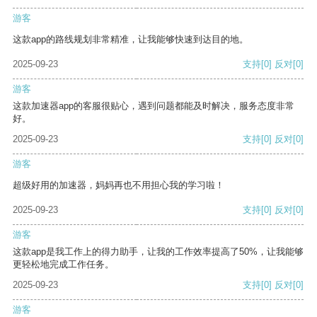
游客
这款app的路线规划非常精准，让我能够快速到达目的地。
2025-09-23
支持
[0]
反对
[0]
游客
这款加速器app的客服很贴心，遇到问题都能及时解决，服务态度非常
好。
2025-09-23
支持
[0]
反对
[0]
游客
超级好用的加速器，妈妈再也不用担心我的学习啦！
2025-09-23
支持
[0]
反对
[0]
游客
这款app是我工作上的得力助手，让我的工作效率提高了50%，让我能够
更轻松地完成工作任务。
2025-09-23
支持
[0]
反对
[0]
游客