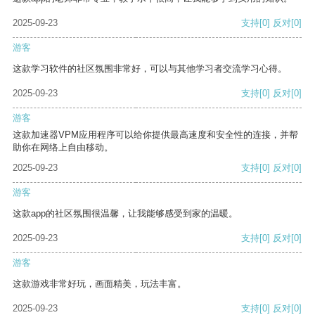
2025-09-23
支持
[0]
反对
[0]
游客
这款学习软件的社区氛围非常好，可以与其他学习者交流学习心得。
2025-09-23
支持
[0]
反对
[0]
游客
这款加速器VPM应用程序可以给你提供最高速度和安全性的连接，并帮
助你在网络上自由移动。
2025-09-23
支持
[0]
反对
[0]
游客
这款app的社区氛围很温馨，让我能够感受到家的温暖。
2025-09-23
支持
[0]
反对
[0]
游客
这款游戏非常好玩，画面精美，玩法丰富。
2025-09-23
支持
[0]
反对
[0]