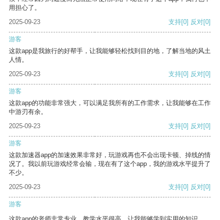
用担心了。
2025-09-23
支持
[0]
反对
[0]
游客
这款app是我旅行的好帮手，让我能够轻松找到目的地，了解当地的风土
人情。
2025-09-23
支持
[0]
反对
[0]
游客
这款app的功能非常强大，可以满足我所有的工作需求，让我能够在工作
中游刃有余。
2025-09-23
支持
[0]
反对
[0]
游客
这款加速器app的加速效果非常好，玩游戏再也不会出现卡顿、掉线的情
况了。我以前玩游戏经常会输，现在有了这个app，我的游戏水平提升了
不少。
2025-09-23
支持
[0]
反对
[0]
游客
这款app的老师非常专业，教学水平很高，让我能够学到实用的知识。