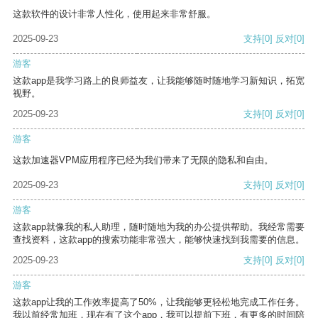
这款软件的设计非常人性化，使用起来非常舒服。
2025-09-23
支持
[0]
反对
[0]
游客
这款app是我学习路上的良师益友，让我能够随时随地学习新知识，拓宽
视野。
2025-09-23
支持
[0]
反对
[0]
游客
这款加速器VPM应用程序已经为我们带来了无限的隐私和自由。
2025-09-23
支持
[0]
反对
[0]
游客
这款app就像我的私人助理，随时随地为我的办公提供帮助。我经常需要
查找资料，这款app的搜索功能非常强大，能够快速找到我需要的信息。
2025-09-23
支持
[0]
反对
[0]
游客
这款app让我的工作效率提高了50%，让我能够更轻松地完成工作任务。
我以前经常加班，现在有了这个app，我可以提前下班，有更多的时间陪