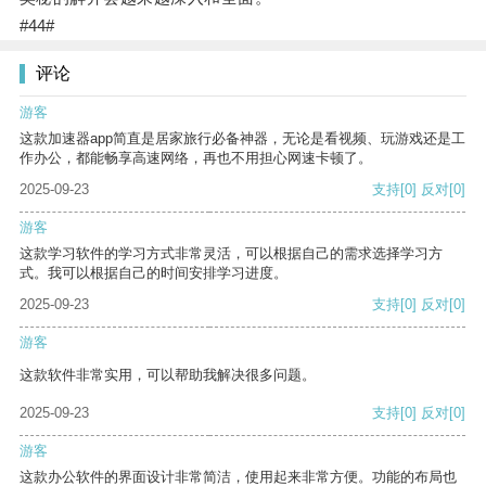
#44#
评论
游客
这款加速器app简直是居家旅行必备神器，无论是看视频、玩游戏还是工
作办公，都能畅享高速网络，再也不用担心网速卡顿了。
2025-09-23
支持
[0]
反对
[0]
游客
这款学习软件的学习方式非常灵活，可以根据自己的需求选择学习方
式。我可以根据自己的时间安排学习进度。
2025-09-23
支持
[0]
反对
[0]
游客
这款软件非常实用，可以帮助我解决很多问题。
2025-09-23
支持
[0]
反对
[0]
游客
这款办公软件的界面设计非常简洁，使用起来非常方便。功能的布局也