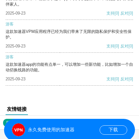
伴家人。
2025-09-23
支持
[0]
反对
[0]
游客
这款加速器VPM应用程序已经为我们带来了无限的隐私保护和安全性保
护。
2025-09-23
支持
[0]
反对
[0]
游客
这款加速器app的功能有点单一，可以增加一些新功能，比如增加一个自
动切换线路的功能。
2025-09-23
支持
[0]
反对
[0]
友情链接
网站地图
永久免费使用的加速器
下载