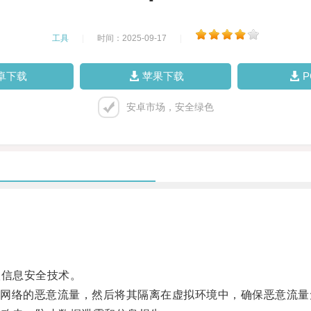
工具
|
时间：2025-09-17
|
卓下载
苹果下载
安卓市场，安全绿色
信息安全技术。
络的恶意流量，然后将其隔离在虚拟环境中，确保恶意流量