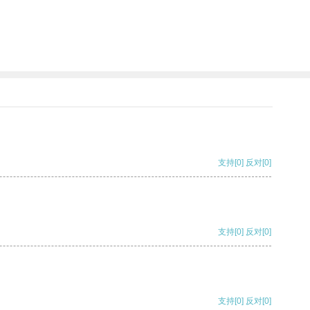
支持
[0]
反对
[0]
支持
[0]
反对
[0]
支持
[0]
反对
[0]