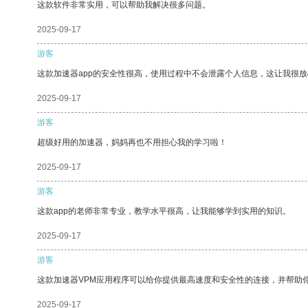
这款软件非常实用，可以帮助我解决很多问题。
2025-09-17
游客
这款加速器app的安全性很高，使用过程中不会泄露个人信息，这让我很
2025-09-17
游客
超级好用的加速器，妈妈再也不用担心我的学习啦！
2025-09-17
游客
这款app的老师非常专业，教学水平很高，让我能够学到实用的知识。
2025-09-17
游客
这款加速器VPM应用程序可以给你提供最高速度和安全性的连接，并帮助
2025-09-17