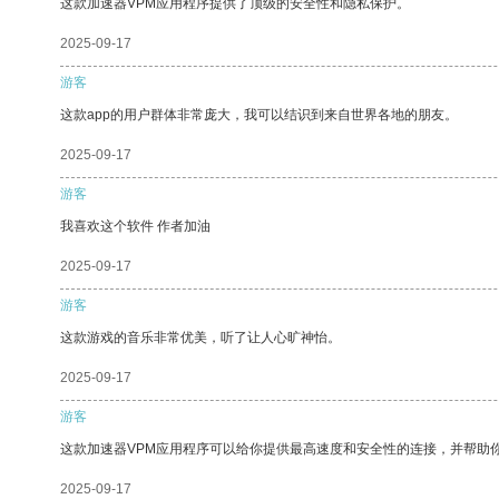
这款加速器VPM应用程序提供了顶级的安全性和隐私保护。
2025-09-17
游客
这款app的用户群体非常庞大，我可以结识到来自世界各地的朋友。
2025-09-17
游客
我喜欢这个软件 作者加油
2025-09-17
游客
这款游戏的音乐非常优美，听了让人心旷神怡。
2025-09-17
游客
这款加速器VPM应用程序可以给你提供最高速度和安全性的连接，并帮助
2025-09-17