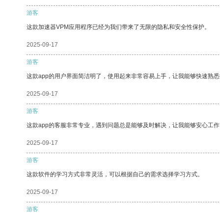
游客
这款加速器VPM应用程序已经为我们带来了无限的隐私和安全性保护。
2025-09-17
游客
这款app的用户界面简洁明了，使用起来非常容易上手，让我能够快速熟
2025-09-17
游客
这款app的客服非常专业，遇到问题总是能够及时解决，让我能够安心工作
2025-09-17
游客
这款软件的学习方式非常灵活，可以根据自己的需求选择学习方式。
2025-09-17
游客