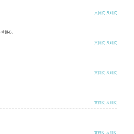
支持
[0]
反对
[0]
非常担心。
支持
[0]
反对
[0]
支持
[0]
反对
[0]
支持
[0]
反对
[0]
支持
[0]
反对
[0]