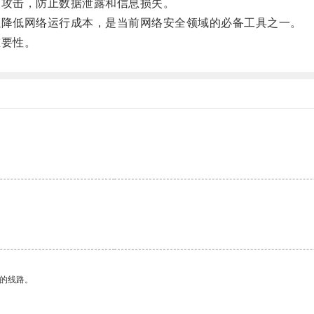
攻击，防止数据泄露和信息损失。
降低网络运行成本，是当前网络安全领域的必备工具之一。
要性。
区的线路。