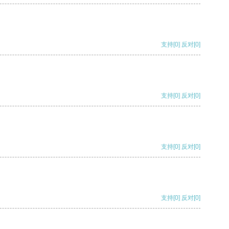
支持
[0]
反对
[0]
支持
[0]
反对
[0]
支持
[0]
反对
[0]
支持
[0]
反对
[0]