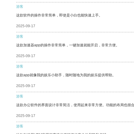
游客
这款软件的操作非常简单，即使是小白也能快速上手。
2025-09-17
游客
这款加速器app的操作非常简单，一键加速就能开启，非常方便。
2025-09-17
游客
这款app就像我的娱乐小助手，随时随地为我的娱乐提供帮助。
2025-09-17
游客
这款办公软件的界面设计非常简洁，使用起来非常方便。功能的布局也很
2025-09-17
游客