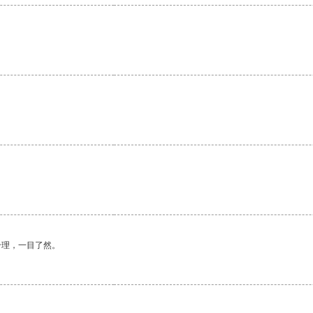
合理，一目了然。