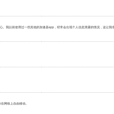
放心。我以前使用过一些其他的加速器app，经常会出现个人信息泄露的情况，这让我
你在网络上自由移动。