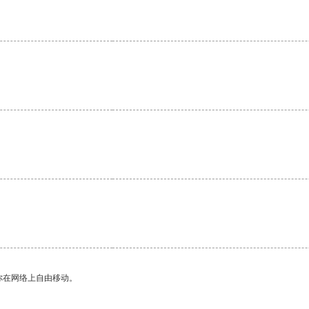
你在网络上自由移动。