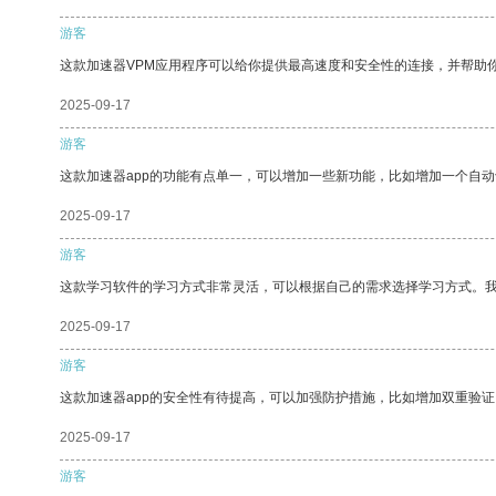
游客
这款加速器VPM应用程序可以给你提供最高速度和安全性的连接，并帮助
2025-09-17
游客
这款加速器app的功能有点单一，可以增加一些新功能，比如增加一个自
2025-09-17
游客
这款学习软件的学习方式非常灵活，可以根据自己的需求选择学习方式。
2025-09-17
游客
这款加速器app的安全性有待提高，可以加强防护措施，比如增加双重验证
2025-09-17
游客