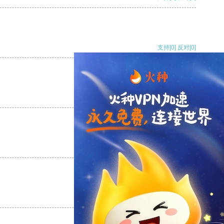
支持
[0]
反对
[0]
支持
[0]
反对
[0]
支持
[0]
反对
[0]
支持
[0]
反对
[0]