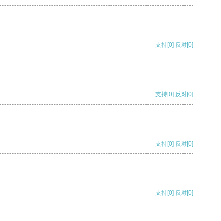
支持
[0]
反对
[0]
支持
[0]
反对
[0]
支持
[0]
反对
[0]
支持
[0]
反对
[0]