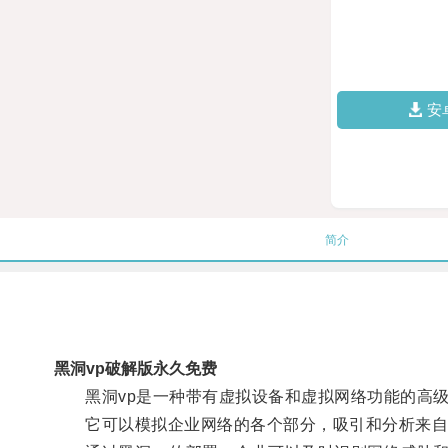
安
简介
黑洞vp破解版永久免费
黑洞vp是一种带有虚拟设备和虚拟网络功能的高级
它可以模拟企业网络的各个部分，吸引和分析来自网