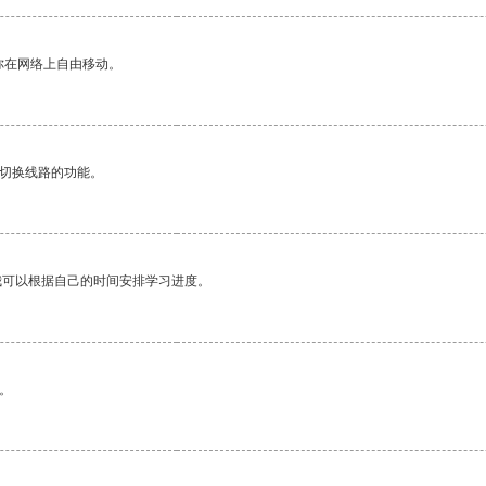
你在网络上自由移动。
动切换线路的功能。
我可以根据自己的时间安排学习进度。
。