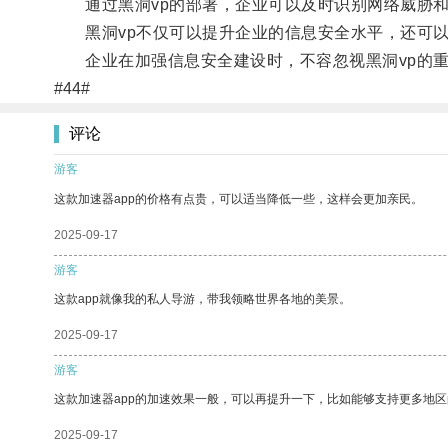
通过黑洞vp的部署，企业可以及时识别网络威胁和
黑洞vp不仅可以提升企业的信息安全水平，还可以
企业在加强信息安全建设时，不容忽视黑洞vp的重
#44#
评论
游客
这款加速器app的价格有点贵，可以适当降低一些，这样会更加亲民。
2025-09-17
游客
这款app就像我的私人导游，带我领略世界各地的美景。
2025-09-17
游客
这款加速器app的加速效果一般，可以再提升一下，比如能够支持更多地
2025-09-17