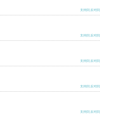
支持
[0]
反对
[0]
支持
[0]
反对
[0]
支持
[0]
反对
[0]
支持
[0]
反对
[0]
支持
[0]
反对
[0]